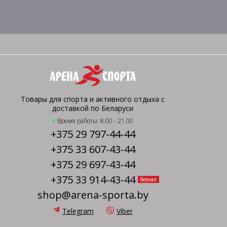
Товары для спорта и активного отдыха с
доставкой по Беларуси
Время работы: 8.00 - 21.00
+375 29 797-44-44
+375 33 607-43-44
+375 29 697-43-44
+375 33 914-43-44
безнал
shop@arena-sporta.by
Telegram
Viber