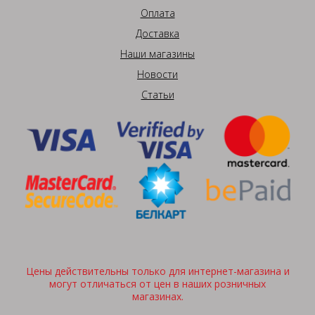
Оплата
Доставка
Наши магазины
Новости
Статьи
Цены действительны только для интернет-магазина и
могут отличаться от цен в наших розничных
магазинах.