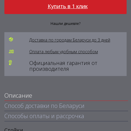
Купить в 1 клик
Нашли дешевле?
Доставка по городам Беларуси до 3 дней
Оплата любым удобным способом
Официальная гарантия от
производителя
Описание
Способ доставки по Беларуси
Способы оплаты и рассрочка
Стойки