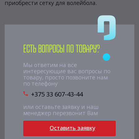
приобрести сетку для волейбола.
Есть вопросы по товару?
Мы ответим на все
интересующие вас вопросы по
товару, просто позвоните нам
по телефону
+375 33 607-43-44
или оставьте заявку и наш
менеджер перезвонит Вам
Оставить заявку