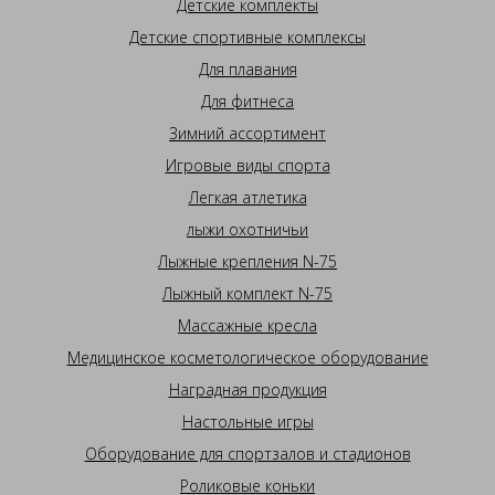
Детские комплекты
Детские спортивные комплексы
Для плавания
Для фитнеса
Зимний ассортимент
Игровые виды спорта
Легкая атлетика
лыжи охотничьи
Лыжные крепления N-75
Лыжный комплект N-75
Массажные кресла
Медицинское косметологическое оборудование
Наградная продукция
Настольные игры
Оборудование для спортзалов и стадионов
Роликовые коньки