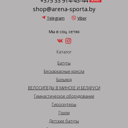
+375 33 914-43-44
безнал
shop@arena-sporta.by
Telegram
Viber
Мы в соц. сетях
Каталог
Батуты
Бескаркасные кресла
Бильярд
ВЕЛОСИПЕДЫ В МИНСКЕ И БЕЛАРУСИ
Гимнастическое оборудование
Гироскутеры
Грили
Детские батуты