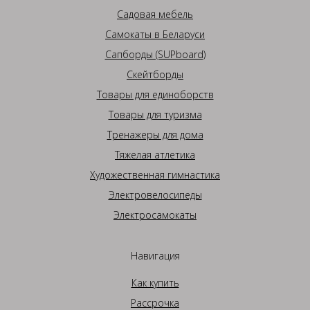
Садовая мебель
Самокаты в Беларуси
Сапборды (SUPboard)
Скейтборды
Товары для единоборств
Товары для туризма
Тренажеры для дома
Тяжелая атлетика
Художественная гимнастика
Электровелосипеды
Электросамокаты
Навигация
Как купить
Рассрочка