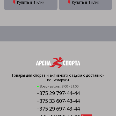
Купить в 1 клик
Купить в 1 клик
Товары для спорта и активного отдыха с доставкой
по Беларуси
Время работы: 8.00 - 21.00
+375 29 797-44-44
+375 33 607-43-44
+375 29 697-43-44