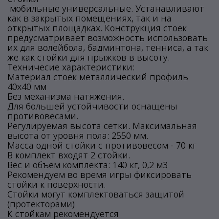
мобильные универсальные. Устанавливают
как в закрытых помещениях, так и на
открытых площадках. Конструкция стоек
предусматривает возможность использовать
их для волейбола, бадминтона, тенниса, а так
же как стойки для прыжков в высоту.
Техничесие характеристики:
Материал стоек металлический профиль
40х40 мм
Без механизма натяжения.
Для большей устойчивости оснащены
противовесами.
Регулируемая высота сетки. Максимальная
высота от уровня пола: 2550 мм.
Масса одной стойки с противовесом - 70 кг
В комплект входят 2 стойки.
Вес и объём комплекта: 140 кг, 0,2 м3
Рекомендуем во время игры фиксировать
стойки к поверхности.
Стойки могут комплектоваться защитой
(протекторами)
К стойкам рекомендуется