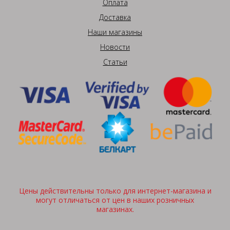
Оплата
Доставка
Наши магазины
Новости
Статьи
Цены действительны только для интернет-магазина и
могут отличаться от цен в наших розничных
магазинах.