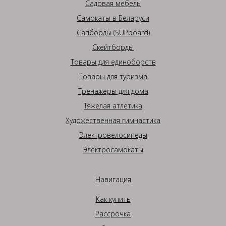
Садовая мебель
Самокаты в Беларуси
Сапборды (SUPboard)
Скейтборды
Товары для единоборств
Товары для туризма
Тренажеры для дома
Тяжелая атлетика
Художественная гимнастика
Электровелосипеды
Электросамокаты
Навигация
Как купить
Рассрочка