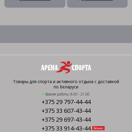
Товары для спорта и активного отдыха с доставкой
по Беларуси
Время работы: 8.00 - 21.00
+375 29 797-44-44
+375 33 607-43-44
+375 29 697-43-44
+375 33 914-43-44
безнал