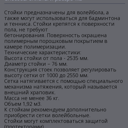
Стойки предназначены для волейбола, а
также могут использоваться для бадминтона
и тенниса. Стойки крепятся к поверхности
пола, не требуют
бетонирования. Поверхность окрашена
полимерным порошковым покрытием в
камере полимеризации.
Технические характеристики:
Высота стойки от пола - 2535 мм.
Диаметр стойки – 76 мм.
Конструкция стоек позволяет регулировать
высоту сетки от 1000 до 2550 мм.
Сетка натягивается с помощью специального
механизма натяжения, который называется
внешний храповик.
Масса не менее 36 кг.
Объем 1,92 м3.
К стойкам рекомендуем дополнительно
приобрести сетки волейбольные.
Стойки могут комплектоваться защитой
(протекторами).