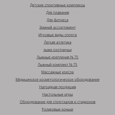
Детские спортивные комплексы
Для плавания
Для фитнеса
Зимний ассортимент
Игровые виды спорта
Легкая атлетика
лыжи охотничьи
Лыжные крепления N-75
Лыжный комплект N-75
Массажные кресла
Медицинское косметологическое оборудование
Наградная продукция
Настольные игры
Оборудование для спортзалов и стадионов
Роликовые коньки