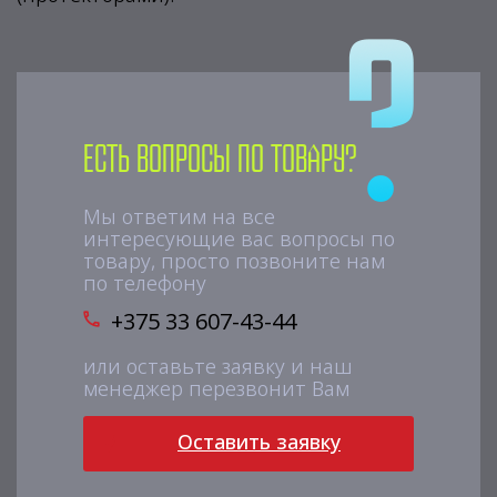
Есть вопросы по товару?
Мы ответим на все
интересующие вас вопросы по
товару, просто позвоните нам
по телефону
+375 33 607-43-44
или оставьте заявку и наш
менеджер перезвонит Вам
Оставить заявку