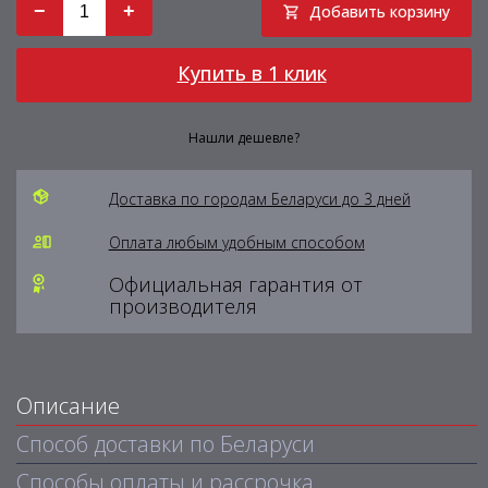
−
+
Добавить корзину
Купить в 1 клик
Нашли дешевле?
Доставка по городам Беларуси до 3 дней
Оплата любым удобным способом
Официальная гарантия от
производителя
Описание
Способ доставки по Беларуси
Способы оплаты и рассрочка