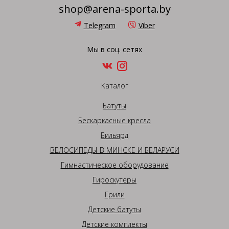
shop@arena-sporta.by
Telegram
Viber
Мы в соц. сетях
Каталог
Батуты
Бескаркасные кресла
Бильярд
ВЕЛОСИПЕДЫ В МИНСКЕ И БЕЛАРУСИ
Гимнастическое оборудование
Гироскутеры
Грили
Детские батуты
Детские комплекты