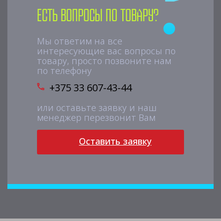
Есть вопросы по товару?
Мы ответим на все
интересующие вас вопросы по
товару, просто позвоните нам
по телефону
+375 33 607-43-44
или оставьте заявку и наш
менеджер перезвонит Вам
Оставить заявку