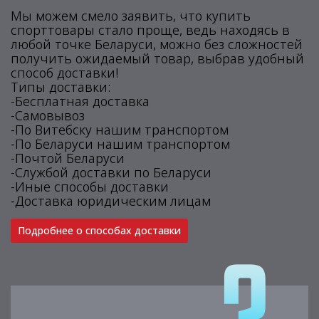
Мы можем смело заявить, что купить
спорттовары стало проще, ведь находясь в
любой точке Беларуси, можно без сложностей
получить ожидаемый товар, выбрав удобный
способ доставки!
Типы доставки:
-Бесплатная доставка
-Самовывоз
-По Витебску нашим транспортом
-По Беларуси нашим транспортом
-Почтой Беларуси
-Службой доставки по Беларуси
-Иные способы доставки
-Доставка юридическим лицам
Подробнее о способах доставки