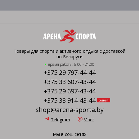
Товары для спорта и активного отдыха с доставкой
по Беларуси
Время работы: 8.00 - 21.00
+375 29 797-44-44
+375 33 607-43-44
+375 29 697-43-44
+375 33 914-43-44
безнал
shop@arena-sporta.by
Telegram
Viber
Мы в соц. сетях