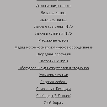
Игровые виды спорта
Легкая атлетика
лыжи охотничьи
Лыжные крепления N-75
Лыжный комплект N-75
Массажные кресла
Медицинское косметологическое оборудование
Наградная продукция
Настольные игры
Оборудование для спортзалов и стадионов
Роликовые коньки
Садовая мебель
Самокаты в Беларуси
Сапборды (SUPboard)
Скейтборды