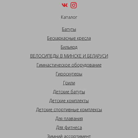
Каталог
Батуты
Бескаркасные кресла
Бильярд
ВЕЛОСИПЕДЫ В МИНСКЕ И БЕЛАРУСИ
Гимнастическое оборудование
Гироскутеры
Грили
Детские батуты
Детские комплекты
Детские спортивные комплексы
Для плавания
Для фитнеса
Зимний ассортимент