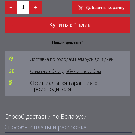
−
+
Добавить корзину
Купить в 1 клик
Нашли дешевле?
Доставка по городам Беларуси до 3 дней
Оплата любым удобным способом
Официальная гарантия от
производителя
Способ доставки по Беларуси
Способы оплаты и рассрочка