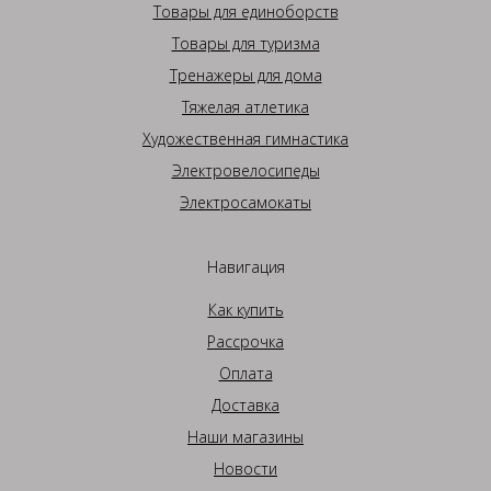
Товары для единоборств
Товары для туризма
Тренажеры для дома
Тяжелая атлетика
Художественная гимнастика
Электровелосипеды
Электросамокаты
Навигация
Как купить
Рассрочка
Оплата
Доставка
Наши магазины
Новости