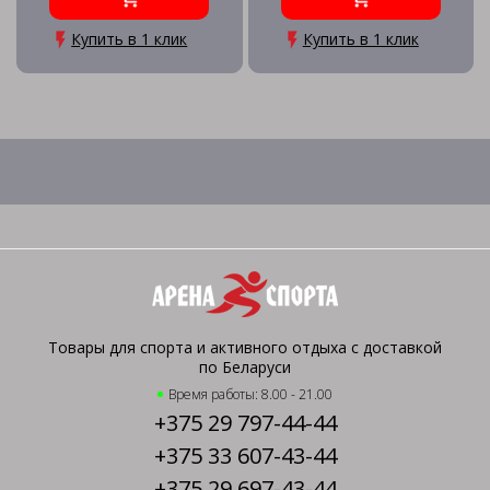
Купить в 1 клик
Купить в 1 клик
Товары для спорта и активного отдыха с доставкой
по Беларуси
Время работы: 8.00 - 21.00
+375 29 797-44-44
+375 33 607-43-44
+375 29 697-43-44