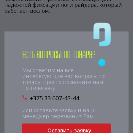
надежной фиксации ноги райдера, который
работает веслом.
Есть вопросы по товару?
Мы ответим на все
интересующие вас вопросы по
товару, просто позвоните нам
по телефону
+375 33 607-43-44
или оставьте заявку и наш
менеджер перезвонит Вам
Оставить заявку