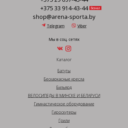
+375 33 914-43-44
безнал
shop@arena-sporta.by
Telegram
Viber
Мы в соц. сетях
Каталог
Батуты
Бескаркасные кресла
Бильярд
ВЕЛОСИПЕДЫ В МИНСКЕ И БЕЛАРУСИ
Гимнастическое оборудование
Гироскутеры
Грили