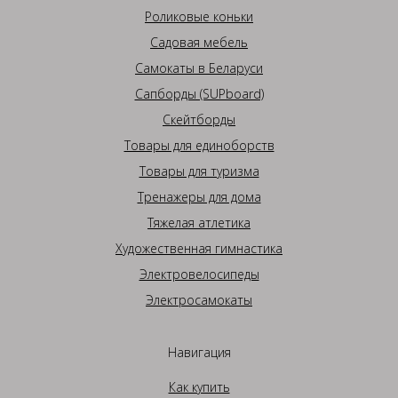
Роликовые коньки
Садовая мебель
Самокаты в Беларуси
Сапборды (SUPboard)
Скейтборды
Товары для единоборств
Товары для туризма
Тренажеры для дома
Тяжелая атлетика
Художественная гимнастика
Электровелосипеды
Электросамокаты
Навигация
Как купить