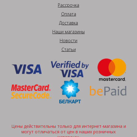
Рассрочка
Оплата
Доставка
Наши магазины
Новости
Статьи
Цены действительны только для интернет-магазина и
могут отличаться от цен в наших розничных