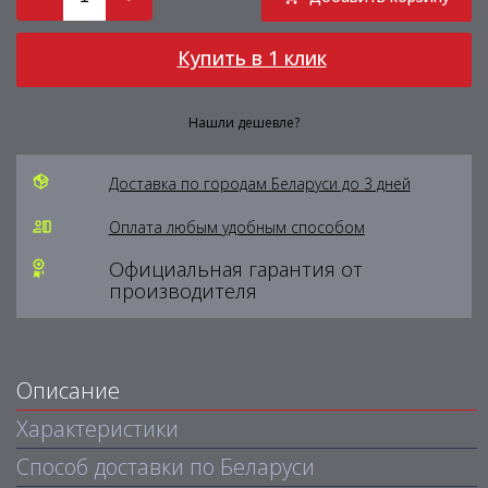
Купить в 1 клик
Нашли дешевле?
Доставка по городам Беларуси до 3 дней
Оплата любым удобным способом
Официальная гарантия от
производителя
Описание
Характеристики
Способ доставки по Беларуси