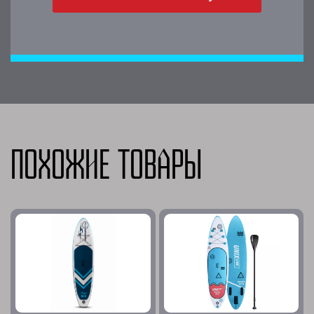
Похожие товары