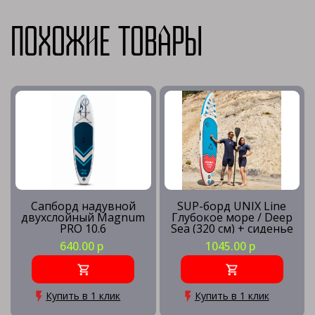
Похожие товары
Сапборд надувной
SUP-борд UNIX Line
двухслойный Magnum
Глубокое море / Deep
PRO 10.6
Sea (320 см) + сиденье
640.00 р
1045.00 р
Купить в 1 клик
Купить в 1 клик