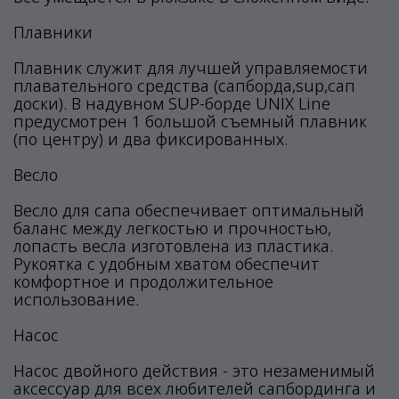
Плавники
Плавник служит для лучшей управляемости
плавательного средства (сапборда,sup,сап
доски). В надувном SUP-борде UNIX Line
предусмотрен 1 большой съемный плавник
(по центру) и два фиксированных.
Весло
Весло для сапа обеспечивает оптимальный
баланс между легкостью и прочностью,
лопасть весла изготовлена из пластика.
Рукоятка с удобным хватом обеспечит
комфортное и продолжительное
использование.
Насос
Насос двойного действия - это незаменимый
аксессуар для всех любителей сапбординга и