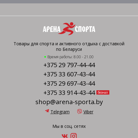
Товары для спорта и активного отдыха с доставкой
по Беларуси
Время работы: 8.00 - 21.00
+375 29 797-44-44
+375 33 607-43-44
+375 29 697-43-44
+375 33 914-43-44
безнал
shop@arena-sporta.by
Telegram
Viber
Мы в соц. сетях