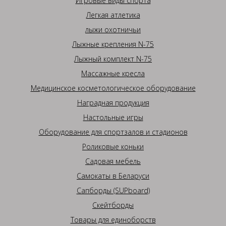
Игровые виды спорта
Легкая атлетика
лыжи охотничьи
Лыжные крепления N-75
Лыжный комплект N-75
Массажные кресла
Медицинское косметологическое оборудование
Наградная продукция
Настольные игры
Оборудование для спортзалов и стадионов
Роликовые коньки
Садовая мебель
Самокаты в Беларуси
Сапборды (SUPboard)
Скейтборды
Товары для единоборств