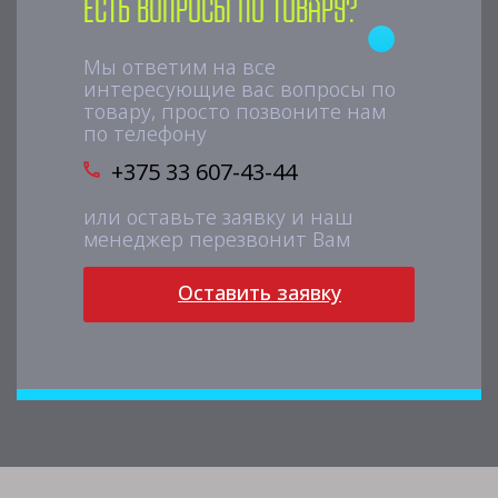
Есть вопросы по товару?
Мы ответим на все
интересующие вас вопросы по
товару, просто позвоните нам
по телефону
+375 33 607-43-44
или оставьте заявку и наш
менеджер перезвонит Вам
Оставить заявку