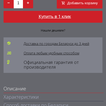
−
+
Добавить корзину
Купить в 1 клик
Нашли дешевле?
Доставка по городам Беларуси до 3 дней
Оплата любым удобным способом
Официальная гарантия от
производителя
Описание
Характеристики
Способ доставки по Беларуси