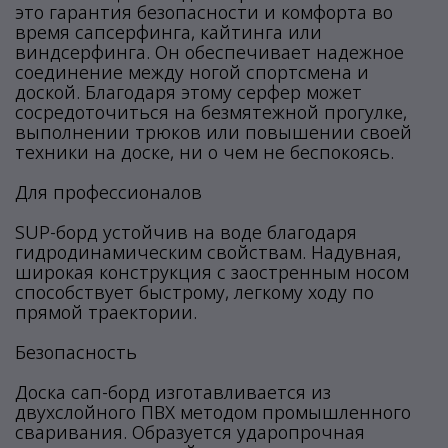
это гарантия безопасности и комфорта во
время сапсерфинга, кайтинга или
виндсерфинга. Он обеспечивает надежное
соединение между ногой спортсмена и
доской. Благодаря этому серфер может
сосредоточиться на безмятежной прогулке,
выполнении трюков или повышении своей
техники на доске, ни о чем не беспокоясь.
Для профессионалов
SUP-борд устойчив на воде благодаря
гидродинамическим свойствам. Надувная,
широкая конструкция с заостренным носом
способствует быстрому, легкому ходу по
прямой траектории.
Безопасность
Доска сап-борд изготавливается из
двухслойного ПВХ методом промышленного
сваривания. Образуется ударопрочная