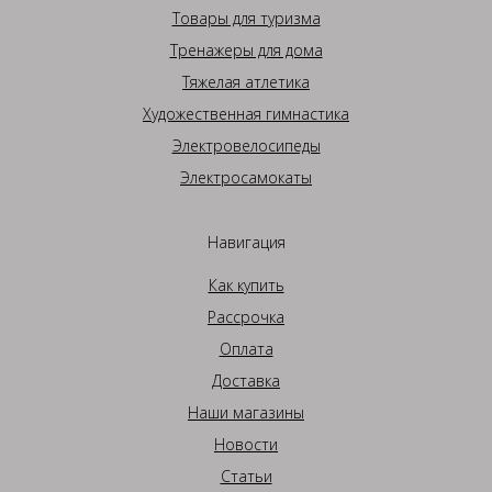
Товары для туризма
Тренажеры для дома
Тяжелая атлетика
Художественная гимнастика
Электровелосипеды
Электросамокаты
Навигация
Как купить
Рассрочка
Оплата
Доставка
Наши магазины
Новости
Статьи