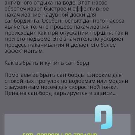
активного отдыха на воде. Этот насос
обеспечивает быстрое и эффективное
накачивание надувной доски для
сапбординга. Особенностью данного насоса
является то, что процесс накачивания
происходит как при опускании поршня, так и
при его подъёме. Это значительно ускоряет
процесс накачивания и делает его более
эффективным.
Как выбрать и купить сап-борд
Помогаем выбрать сап-борды широкие для
спокойных прогулок по водоемам или модели
с зауженным носом для скоростной гонки.
Цена на сап-борд варьируется в зависи...