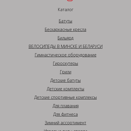
Каталог
Батуты
Бескаркасные кресла
Бильярд
ВЕЛОСИПЕДЫ В МИНСКЕ И БЕЛАРУСИ
Гимнастическое оборудование
Гироскутеры
Грили
Детские батуты
Детские комплекты
Детские спортивные комплексы
Для плавания
Для фитнеса
Зимний ассортимент