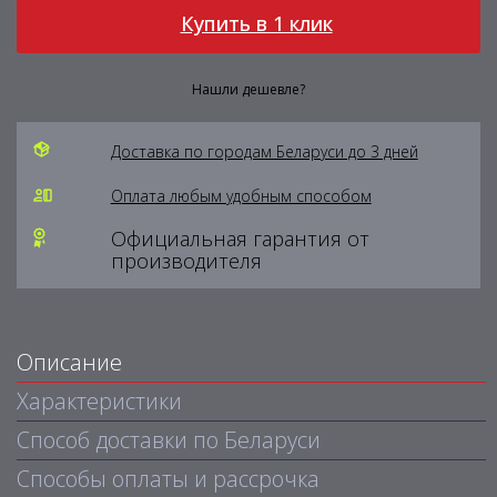
Купить в 1 клик
Нашли дешевле?
Доставка по городам Беларуси до 3 дней
Оплата любым удобным способом
Официальная гарантия от
производителя
Описание
Характеристики
Способ доставки по Беларуси
Способы оплаты и рассрочка