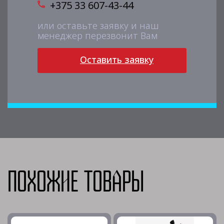
+375 33 607-43-44
или оставьте заявку и наш
менеджер перезвонит Вам
Оставить заявку
Похожие товары