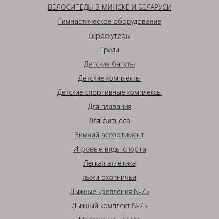
ВЕЛОСИПЕДЫ В МИНСКЕ И БЕЛАРУСИ
Гимнастическое оборудование
Гироскутеры
Грили
Детские батуты
Детские комплекты
Детские спортивные комплексы
Для плавания
Для фитнеса
Зимний ассортимент
Игровые виды спорта
Легкая атлетика
лыжи охотничьи
Лыжные крепления N-75
Лыжный комплект N-75