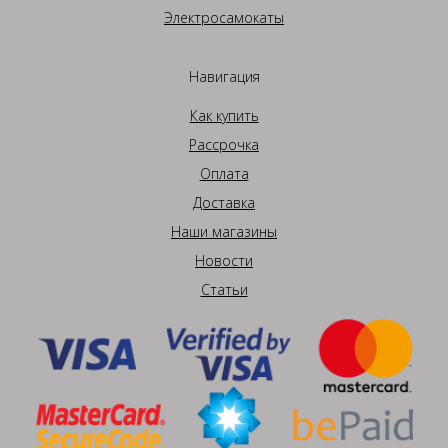
Электросамокаты
Навигация
Как купить
Рассрочка
Оплата
Доставка
Наши магазины
Новости
Статьи