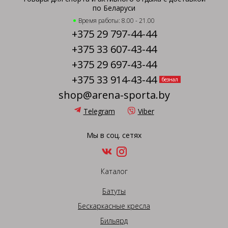
по Беларуси
Время работы: 8.00 - 21.00
+375 29 797-44-44
+375 33 607-43-44
+375 29 697-43-44
+375 33 914-43-44
безнал
shop@arena-sporta.by
Telegram
Viber
Мы в соц. сетях
Каталог
Батуты
Бескаркасные кресла
Бильярд