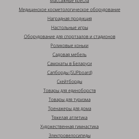
Массажные кресла
Медицинское косметологическое оборудование
Наградная продукция
Настольные игры
Оборудование для спортзалов и стадионов
Роликовые коньки
Садовая мебель
Самокаты в Беларуси
Сапборды (SUPboard)
Скейтборды
Товары для единоборств
Товары для туризма
Тренажеры для дома
Тяжелая атлетика
Художественная гимнастика
Электровелосипеды