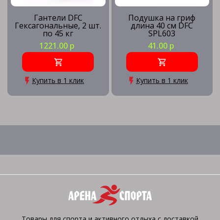
Гантели DFC
Подушка на гриф
Гексагональные, 2 шт.
длина 40 см DFC
по 45 кг
SPL603
1221.00 р
41.00 р
Купить в 1 клик
Купить в 1 клик
Товары для спорта и активного отдыха с доставкой