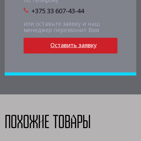
по телефону
+375 33 607-43-44
или оставьте заявку и наш
менеджер перезвонит Вам
Оставить заявку
Похожие товары