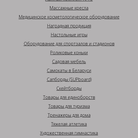
Массажные кресла
Медицинское косметологическое оборудование
Наградная продукция
Настольные игры
Оборудование для спортзалов и стадионов
Роликовые коньки
Садовая мебель
Самокаты в Беларуси
Сапборды (SUPboard)
Скейтборды
Товары для единоборств
Товары для туризма
Тренажеры для дома
Тяжелая атлетика
Художественная гимнастика