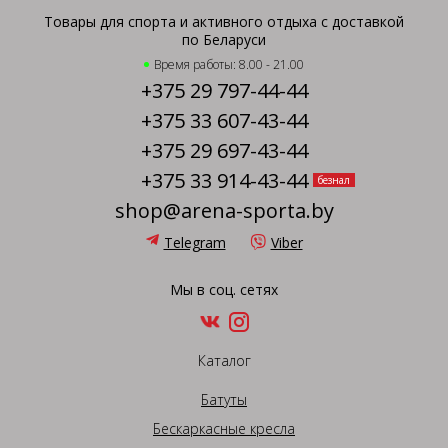
Товары для спорта и активного отдыха с доставкой
по Беларуси
Время работы: 8.00 - 21.00
+375 29 797-44-44
+375 33 607-43-44
+375 29 697-43-44
+375 33 914-43-44
безнал
shop@arena-sporta.by
Telegram
Viber
Мы в соц. сетях
Каталог
Батуты
Бескаркасные кресла