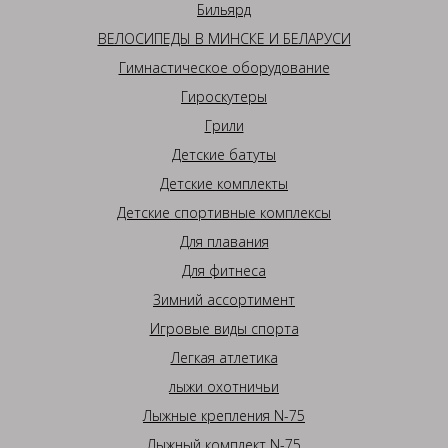
Бильярд
ВЕЛОСИПЕДЫ В МИНСКЕ И БЕЛАРУСИ
Гимнастическое оборудование
Гироскутеры
Грили
Детские батуты
Детские комплекты
Детские спортивные комплексы
Для плавания
Для фитнеса
Зимний ассортимент
Игровые виды спорта
Легкая атлетика
лыжи охотничьи
Лыжные крепления N-75
Лыжный комплект N-75