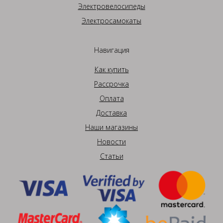
Электровелосипеды
Электросамокаты
Навигация
Как купить
Рассрочка
Оплата
Доставка
Наши магазины
Новости
Статьи