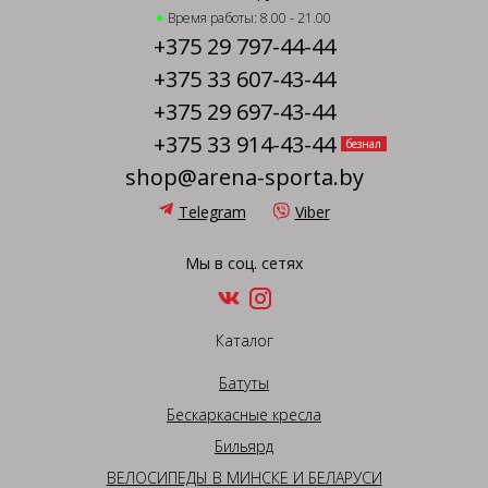
Время работы: 8.00 - 21.00
+375 29 797-44-44
+375 33 607-43-44
+375 29 697-43-44
+375 33 914-43-44
безнал
shop@arena-sporta.by
Telegram
Viber
Мы в соц. сетях
Каталог
Батуты
Бескаркасные кресла
Бильярд
ВЕЛОСИПЕДЫ В МИНСКЕ И БЕЛАРУСИ