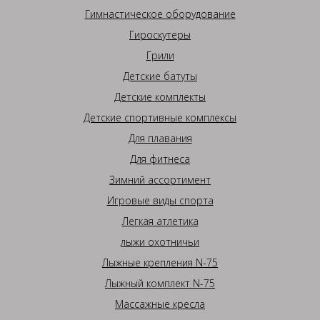
Гимнастическое оборудование
Гироскутеры
Грили
Детские батуты
Детские комплекты
Детские спортивные комплексы
Для плавания
Для фитнеса
Зимний ассортимент
Игровые виды спорта
Легкая атлетика
лыжи охотничьи
Лыжные крепления N-75
Лыжный комплект N-75
Массажные кресла