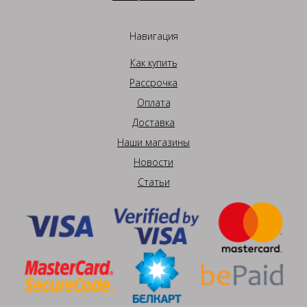
Навигация
Как купить
Рассрочка
Оплата
Доставка
Наши магазины
Новости
Статьи