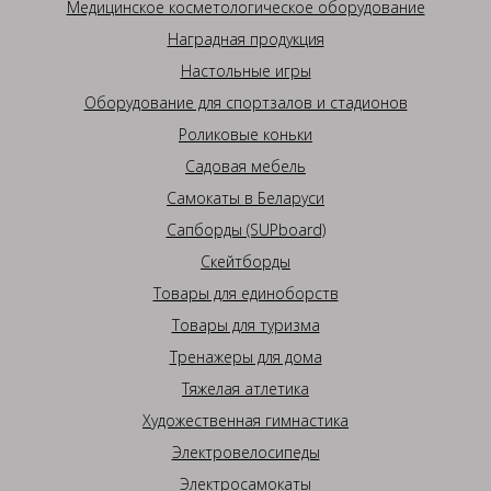
Медицинское косметологическое оборудование
Наградная продукция
Настольные игры
Оборудование для спортзалов и стадионов
Роликовые коньки
Садовая мебель
Самокаты в Беларуси
Сапборды (SUPboard)
Скейтборды
Товары для единоборств
Товары для туризма
Тренажеры для дома
Тяжелая атлетика
Художественная гимнастика
Электровелосипеды
Электросамокаты