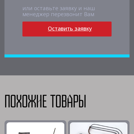
или оставьте заявку и наш
менеджер перезвонит Вам
Оставить заявку
Похожие товары