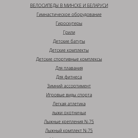
ВЕЛОСИПЕДЫ В МИНСКЕ И БЕЛАРУСИ
Гимнастическое оборудование
Гироскутеры
Грили
Детские батуты
Детские комплекты
Детские спортивные комплексы
Для плавания
Для фитнеса
Зимний ассортимент
Игровые виды спорта
Легкая атлетика
лыжи охотничьи
Лыжные крепления N-75
Лыжный комплект N-75