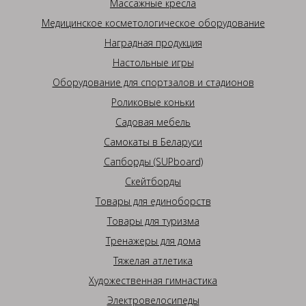
Массажные кресла
Медицинское косметологическое оборудование
Наградная продукция
Настольные игры
Оборудование для спортзалов и стадионов
Роликовые коньки
Садовая мебель
Самокаты в Беларуси
Сапборды (SUPboard)
Скейтборды
Товары для единоборств
Товары для туризма
Тренажеры для дома
Тяжелая атлетика
Художественная гимнастика
Электровелосипеды