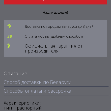
Нашли дешевле?
Доставка по городам Беларуси до 3 дней
Оплата любым удобным способом
Официальная гарантия от
производителя
Описание
Способ доставки по Беларуси
Способы оплаты и рассрочка
Характеристики:
тип i: распорный