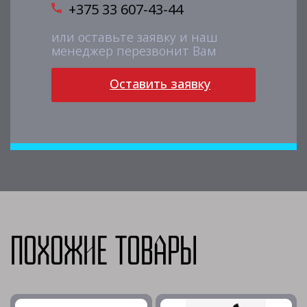
+375 33 607-43-44
или оставьте заявку и наш
менеджер перезвонит Вам
Оставить заявку
Похожие товары