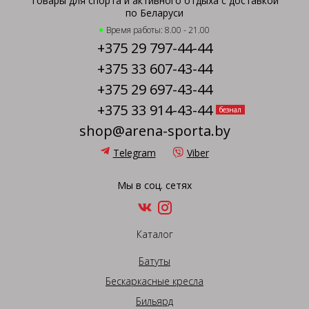
Товары для спорта и активного отдыха с доставкой
по Беларуси
Время работы: 8.00 - 21.00
+375 29 797-44-44
+375 33 607-43-44
+375 29 697-43-44
+375 33 914-43-44
безнал
shop@arena-sporta.by
Telegram
Viber
Мы в соц. сетях
Каталог
Батуты
Бескаркасные кресла
Бильярд