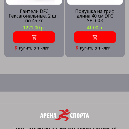
Гантели DFC
Подушка на гриф
Гексагональные, 2 шт.
длина 40 см DFC
по 45 кг
SPL603
1221.00 р
41.00 р
Купить в 1 клик
Купить в 1 клик