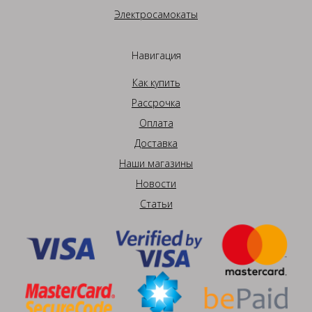
Электросамокаты
Навигация
Как купить
Рассрочка
Оплата
Доставка
Наши магазины
Новости
Статьи