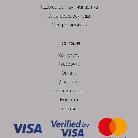
Художественная гимнастика
Электровелосипеды
Электросамокаты
Навигация
Как купить
Рассрочка
Оплата
Доставка
Наши магазины
Новости
Статьи