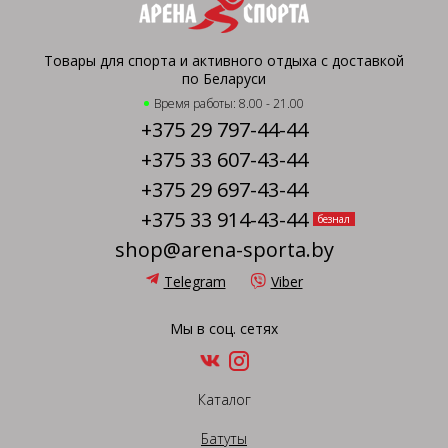
Товары для спорта и активного отдыха с доставкой
по Беларуси
Время работы: 8.00 - 21.00
+375 29 797-44-44
+375 33 607-43-44
+375 29 697-43-44
+375 33 914-43-44
безнал
shop@arena-sporta.by
Telegram
Viber
Мы в соц. сетях
Каталог
Батуты