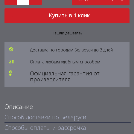
Купить в 1 клик
Нашли дешевле?
Доставка по городам Беларуси до 3 дней
Оплата любым удобным способом
Официальная гарантия от
производителя
Описание
Способ доставки по Беларуси
Способы оплаты и рассрочка