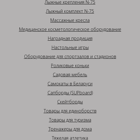
Лыжные крепления N-75
Лыжный комплект N-75
Массажные кресла
Медицинское косметологическое оборудование
Наградная продукция
Настольные игры
Оборудование для спортзалов и стадионов
Роликовые коньки
Садовая мебель
Самокаты в Беларуси
Сапборды (SUPboard)
Скейтборды
Товары для единоборств
Товары для туризма
Тренажеры для дома
Тяжелая атлетика