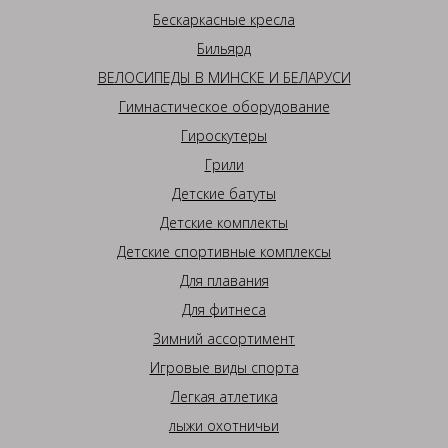
Бескаркасные кресла
Бильярд
ВЕЛОСИПЕДЫ В МИНСКЕ И БЕЛАРУСИ
Гимнастическое оборудование
Гироскутеры
Грили
Детские батуты
Детские комплекты
Детские спортивные комплексы
Для плавания
Для фитнеса
Зимний ассортимент
Игровые виды спорта
Легкая атлетика
лыжи охотничьи