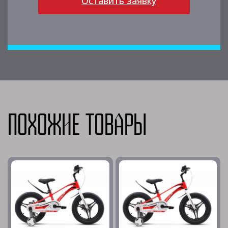
Оставить заявку
Похожие товары