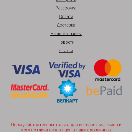
Рассрочка
Оплата
Доставка
Наши магазины
Новости
Статьи
Цены действительны только для интернет-магазина и
могут отличаться от цен в наших розничных