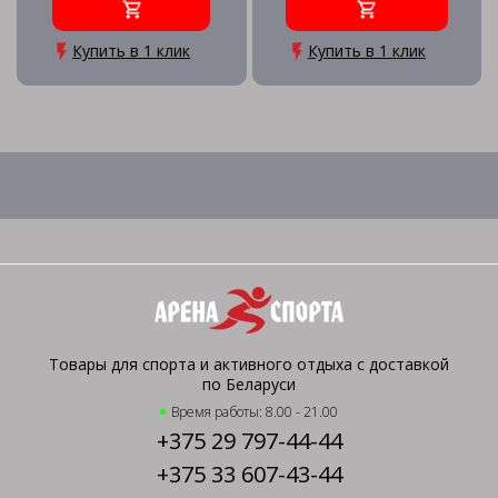
Купить в 1 клик
Купить в 1 клик
Товары для спорта и активного отдыха с доставкой
по Беларуси
Время работы: 8.00 - 21.00
+375 29 797-44-44
+375 33 607-43-44