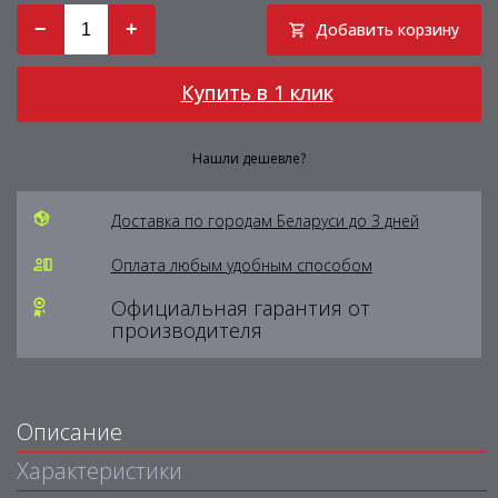
−
+
Добавить корзину
Купить в 1 клик
Нашли дешевле?
Доставка по городам Беларуси до 3 дней
Оплата любым удобным способом
Официальная гарантия от
производителя
Описание
Характеристики