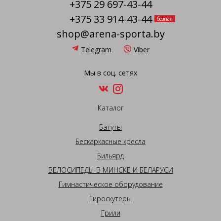
+375 29 697-43-44
+375 33 914-43-44
безнал
shop@arena-sporta.by
Telegram
Viber
Мы в соц. сетях
Каталог
Батуты
Бескаркасные кресла
Бильярд
ВЕЛОСИПЕДЫ В МИНСКЕ И БЕЛАРУСИ
Гимнастическое оборудование
Гироскутеры
Грили