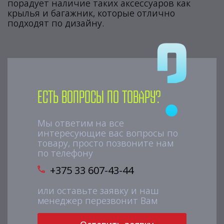
порадует наличие таких аксессуаров как
крылья и багажник, которые отлично
подходят по дизайну.
Есть вопросы по товару?
Мы ответим на все
интересующие вас вопросы по
товару, просто позвоните нам
по телефону
+375 33 607-43-44
или оставьте заявку и наш
менеджер перезвонит Вам