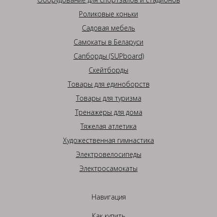
Роликовые коньки
Садовая мебель
Самокаты в Беларуси
Сапборды (SUPboard)
Скейтборды
Товары для единоборств
Товары для туризма
Тренажеры для дома
Тяжелая атлетика
Художественная гимнастика
Электровелосипеды
Электросамокаты
Навигация
Как купить