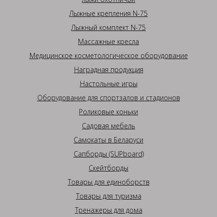
Лыжные крепления N-75
Лыжный комплект N-75
Массажные кресла
Медицинское косметологическое оборудование
Наградная продукция
Настольные игры
Оборудование для спортзалов и стадионов
Роликовые коньки
Садовая мебель
Самокаты в Беларуси
Сапборды (SUPboard)
Скейтборды
Товары для единоборств
Товары для туризма
Тренажеры для дома