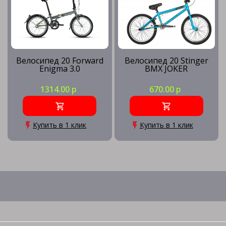
Велосипед 20 Forward
Велосипед 20 Stinger
Enigma 3.0
BMX JOKER
1314.00 р
670.00 р
Купить в 1 клик
Купить в 1 клик