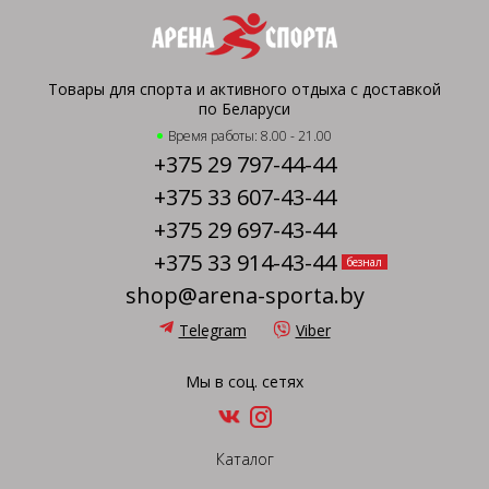
Товары для спорта и активного отдыха с доставкой
по Беларуси
Время работы: 8.00 - 21.00
+375 29 797-44-44
+375 33 607-43-44
+375 29 697-43-44
+375 33 914-43-44
безнал
shop@arena-sporta.by
Telegram
Viber
Мы в соц. сетях
Каталог