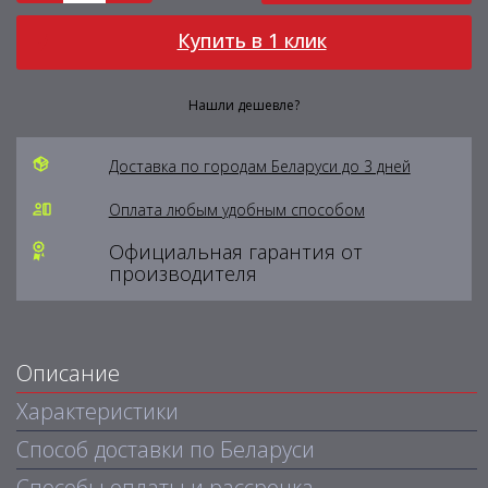
Купить в 1 клик
Нашли дешевле?
Доставка по городам Беларуси до 3 дней
Оплата любым удобным способом
Официальная гарантия от
производителя
Описание
Характеристики
Способ доставки по Беларуси
Способы оплаты и рассрочка