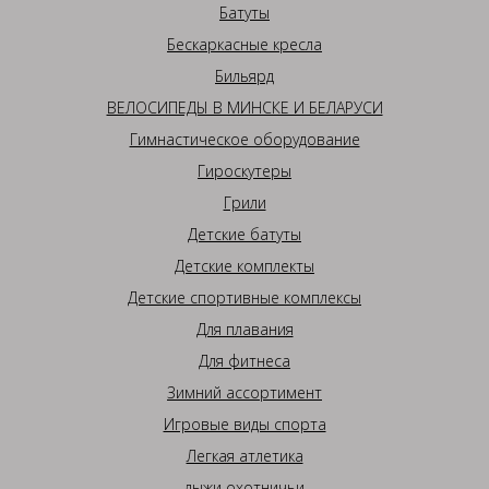
Батуты
Бескаркасные кресла
Бильярд
ВЕЛОСИПЕДЫ В МИНСКЕ И БЕЛАРУСИ
Гимнастическое оборудование
Гироскутеры
Грили
Детские батуты
Детские комплекты
Детские спортивные комплексы
Для плавания
Для фитнеса
Зимний ассортимент
Игровые виды спорта
Легкая атлетика
лыжи охотничьи