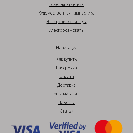
Тяжелая атлетика
Художественная гимнастика
Электровелосипеды
Электросамокаты
Навигация
Как купить
Рассрочка
Оплата
Доставка
Наши магазины
Новости
Статьи