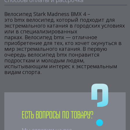
Велосипед Stark Madness BMX 4 –
это bmx велосипед, который подходит для
экстремального катания в городских условиях
или в специализированных
парках. Велосипед bmx — отличное
приобретение для тех, кто хочет окунуться в
мир экстремального катания. В первую
очередь велосипед bmx понравится
подросткам и молодым людям,
испытывающим интерес к экстремальным
видам спорта.
Есть вопросы по товару?