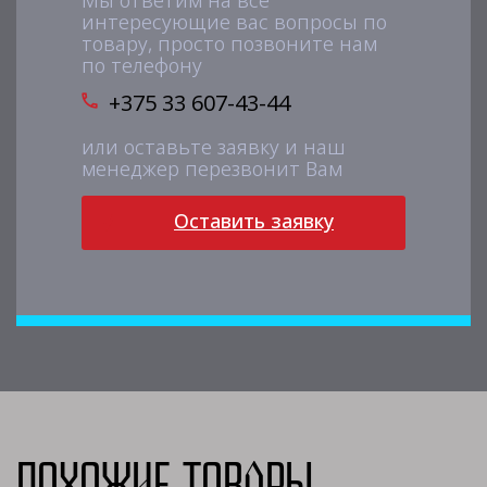
Мы ответим на все
интересующие вас вопросы по
товару, просто позвоните нам
по телефону
+375 33 607-43-44
или оставьте заявку и наш
менеджер перезвонит Вам
Оставить заявку