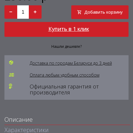
−
+
Добавить корзину
Купить в 1 клик
Нашли дешевле?
Доставка по городам Беларуси до 3 дней
Оплата любым удобным способом
Официальная гарантия от
производителя
Описание
Характеристики