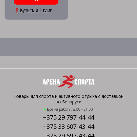
Купить в 1 клик
Товары для спорта и активного отдыха с доставкой
по Беларуси
Время работы: 8.00 - 21.00
+375 29 797-44-44
+375 33 607-43-44
+375 29 697-43-44