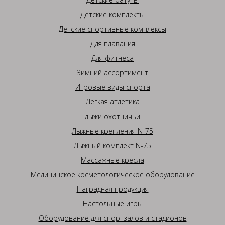
Детские комплекты
Детские спортивные комплексы
Для плавания
Для фитнеса
Зимний ассортимент
Игровые виды спорта
Легкая атлетика
лыжи охотничьи
Лыжные крепления N-75
Лыжный комплект N-75
Массажные кресла
Медицинское косметологическое оборудование
Наградная продукция
Настольные игры
Оборудование для спортзалов и стадионов