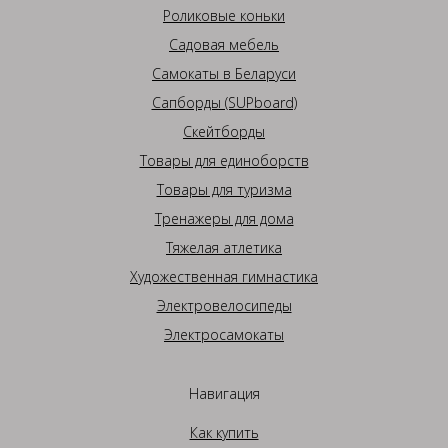
Роликовые коньки
Садовая мебель
Самокаты в Беларуси
Сапборды (SUPboard)
Скейтборды
Товары для единоборств
Товары для туризма
Тренажеры для дома
Тяжелая атлетика
Художественная гимнастика
Электровелосипеды
Электросамокаты
Навигация
Как купить