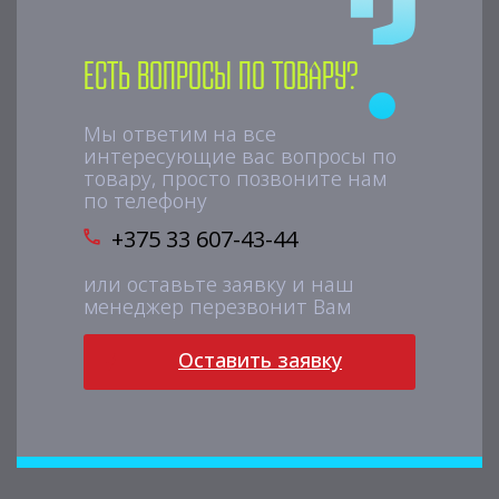
Есть вопросы по товару?
Мы ответим на все
интересующие вас вопросы по
товару, просто позвоните нам
по телефону
+375 33 607-43-44
или оставьте заявку и наш
менеджер перезвонит Вам
Оставить заявку