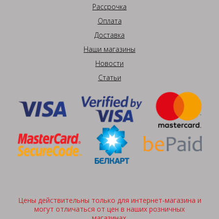
Рассрочка
Оплата
Доставка
Наши магазины
Новости
Статьи
Цены действительны только для интернет-магазина и
могут отличаться от цен в наших розничных
магазинах.