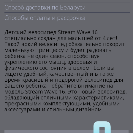
Способ доставки по Беларуси
Способы оплаты и рассрочка
Детский велосипед Stream Wave 16
специально создан для малышей от 4 лет!
Такой яркий велосипед обязательно покорит
маленькую принцессу и будет радовать
ребенка не один сезон, способствуя
укреплению его мышц, здоровья и
физического состояния в целом. Если вы
ищете удобный, качественный и в то же
время красивый и недорогой велосипед для
вашего ребенка - обратите внимание на
модель Stream Wave 16. Это новый велосипед,
обладающий отличными характеристиками,
прекрасными комплектующими, удобными
аксессуарами и стильным дизайном.