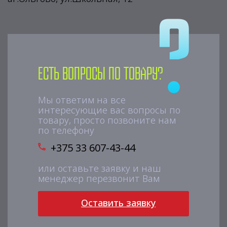
Есть вопросы по товару?
Мы ответим на все
интересующие вас вопросы по
товару, просто позвоните нам
по телефону
+375 33 607-43-44
или оставьте заявку и наш
менеджер перезвонит Вам
Оставить заявку