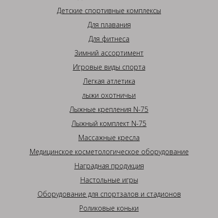
Детские спортивные комплексы
Для плавания
Для фитнеса
Зимний ассортимент
Игровые виды спорта
Легкая атлетика
лыжи охотничьи
Лыжные крепления N-75
Лыжный комплект N-75
Массажные кресла
Медицинское косметологическое оборудование
Наградная продукция
Настольные игры
Оборудование для спортзалов и стадионов
Роликовые коньки