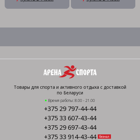
Товары для спорта и активного отдыха с доставкой
по Беларуси
Время работы: 8.00 - 21.00
+375 29 797-44-44
+375 33 607-43-44
+375 29 697-43-44
+375 33 914-43-44
безнал