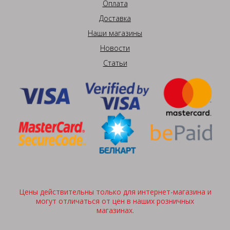
Оплата
Доставка
Наши магазины
Новости
Статьи
Цены действительны только для интернет-магазина и
могут отличаться от цен в наших розничных
магазинах.