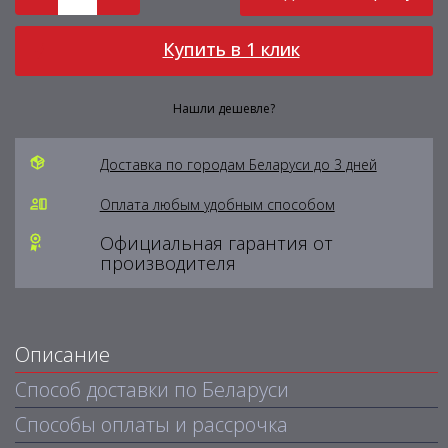
Купить в 1 клик
Нашли дешевле?
Доставка по городам Беларуси до 3 дней
Оплата любым удобным способом
Официальная гарантия от
производителя
Описание
Способ доставки по Беларуси
Способы оплаты и рассрочка