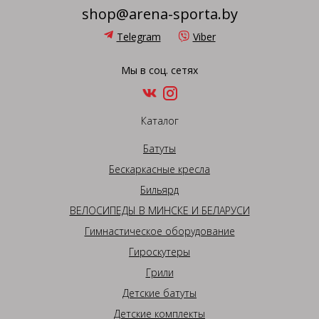
shop@arena-sporta.by
Telegram
Viber
Мы в соц. сетях
Каталог
Батуты
Бескаркасные кресла
Бильярд
ВЕЛОСИПЕДЫ В МИНСКЕ И БЕЛАРУСИ
Гимнастическое оборудование
Гироскутеры
Грили
Детские батуты
Детские комплекты