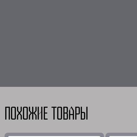
Похожие товары