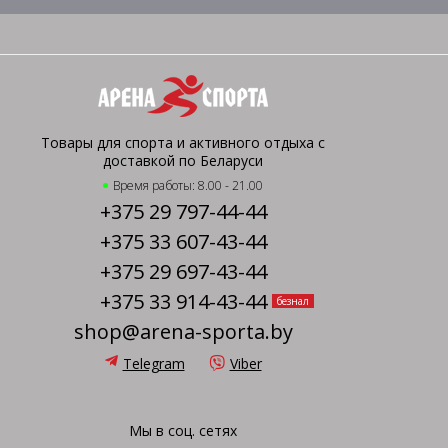
Товары для спорта и активного отдыха с
доставкой по Беларуси
Время работы: 8.00 - 21.00
+375 29 797-44-44
+375 33 607-43-44
+375 29 697-43-44
+375 33 914-43-44
безнал
shop@arena-sporta.by
Telegram
Viber
Мы в соц. сетях