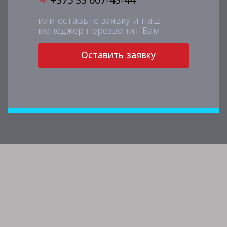
или оставьте заявку и наш
менеджер перезвонит Вам
Оставить заявку