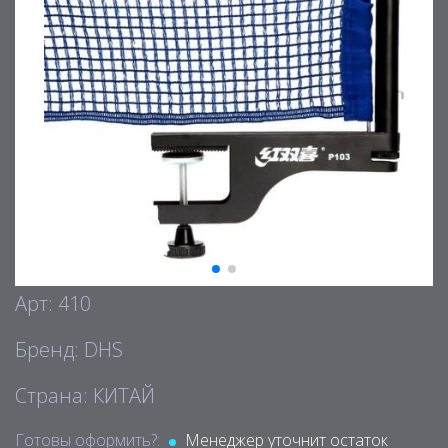
Арт: 410
Бренд: DHS
Страна: КИТАЙ
Готовы оформить?:
Менеджер уточнит остаток