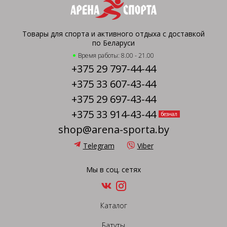
Товары для спорта и активного отдыха с доставкой
по Беларуси
Время работы: 8.00 - 21.00
+375 29 797-44-44
+375 33 607-43-44
+375 29 697-43-44
+375 33 914-43-44
безнал
shop@arena-sporta.by
Telegram
Viber
Мы в соц. сетях
Каталог
Батуты