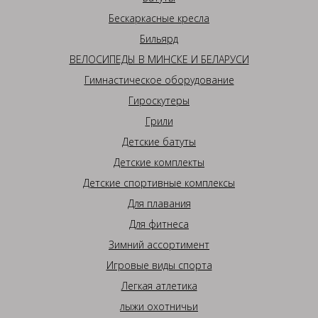
Бескаркасные кресла
Бильярд
ВЕЛОСИПЕДЫ В МИНСКЕ И БЕЛАРУСИ
Гимнастическое оборудование
Гироскутеры
Грили
Детские батуты
Детские комплекты
Детские спортивные комплексы
Для плавания
Для фитнеса
Зимний ассортимент
Игровые виды спорта
Легкая атлетика
лыжи охотничьи