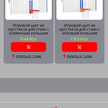
Игровой щит из
Игровой щит из
оргстекла для стоек с
оргстекла для стоек с
усиленным кольцом
игровым кольцом
1544.00 р
1753.00 р
Купить в 1 клик
Купить в 1 клик