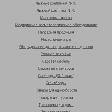
Лыжные крепления N-75
Лыжный комплект N-75
Массажные кресла
Медицинское косметологическое оборудование
Наградная продукция
Настольные игры
Оборудование для спортзалов и стадионов
Роликовые коньки
Садовая мебель
Самокаты в Беларуси
Сапборды (SUPboard)
Скейтборды
Товары для единоборств
Товары для туризма
Тренажеры для дома
Тяжелая атлетика