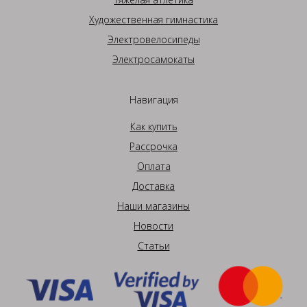
Художественная гимнастика
Электровелосипеды
Электросамокаты
Навигация
Как купить
Рассрочка
Оплата
Доставка
Наши магазины
Новости
Статьи