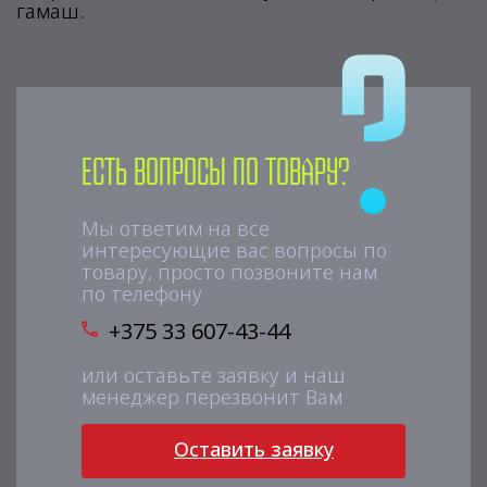
гамаш.
Есть вопросы по товару?
Мы ответим на все
интересующие вас вопросы по
товару, просто позвоните нам
по телефону
+375 33 607-43-44
или оставьте заявку и наш
менеджер перезвонит Вам
Оставить заявку