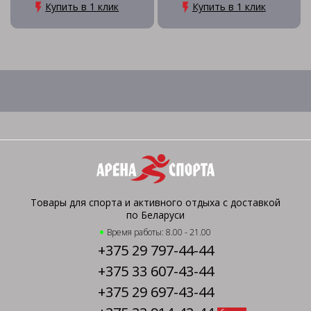
Купить в 1 клик
Купить в 1 клик
Товары для спорта и активного отдыха с доставкой
по Беларуси
Время работы: 8.00 - 21.00
+375 29 797-44-44
+375 33 607-43-44
+375 29 697-43-44