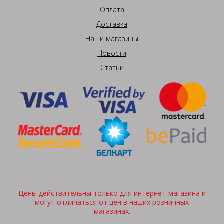
Оплата
Доставка
Наши магазины
Новости
Статьи
Цены действительны только для интернет-магазина и
могут отличаться от цен в наших розничных
магазинах.