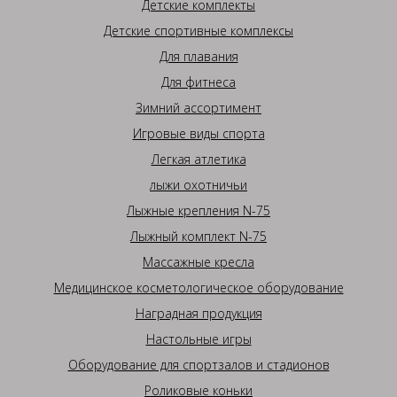
Детские комплекты
Детские спортивные комплексы
Для плавания
Для фитнеса
Зимний ассортимент
Игровые виды спорта
Легкая атлетика
лыжи охотничьи
Лыжные крепления N-75
Лыжный комплект N-75
Массажные кресла
Медицинское косметологическое оборудование
Наградная продукция
Настольные игры
Оборудование для спортзалов и стадионов
Роликовые коньки