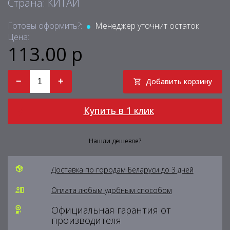
Страна: КИТАЙ
Готовы оформить?:
Менеджер уточнит остаток
Цена:
113.00 р
−
+
Добавить корзину
Купить в 1 клик
Нашли дешевле?
Доставка по городам Беларуси до 3 дней
Оплата любым удобным способом
Официальная гарантия от
производителя