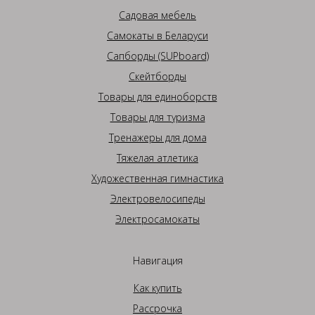
Садовая мебель
Самокаты в Беларуси
Сапборды (SUPboard)
Скейтборды
Товары для единоборств
Товары для туризма
Тренажеры для дома
Тяжелая атлетика
Художественная гимнастика
Электровелосипеды
Электросамокаты
Навигация
Как купить
Рассрочка