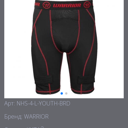
Арт: NHS-4-L-YOUTH-BRD
Бренд: WARRIOR