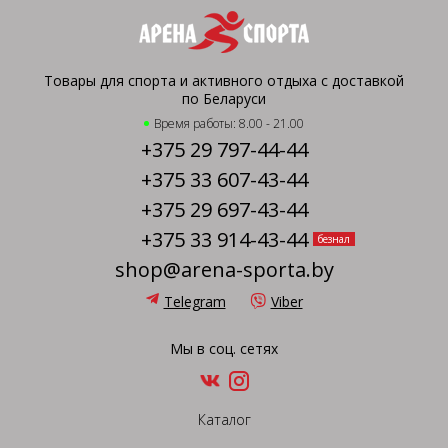
Товары для спорта и активного отдыха с доставкой
по Беларуси
Время работы: 8.00 - 21.00
+375 29 797-44-44
+375 33 607-43-44
+375 29 697-43-44
+375 33 914-43-44
безнал
shop@arena-sporta.by
Telegram
Viber
Мы в соц. сетях
Каталог