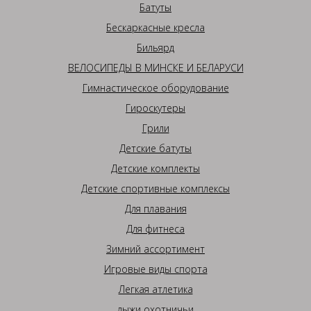
Батуты
Бескаркасные кресла
Бильярд
ВЕЛОСИПЕДЫ В МИНСКЕ И БЕЛАРУСИ
Гимнастическое оборудование
Гироскутеры
Грили
Детские батуты
Детские комплекты
Детские спортивные комплексы
Для плавания
Для фитнеса
Зимний ассортимент
Игровые виды спорта
Легкая атлетика
лыжи охотничьи