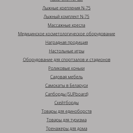
Лыжные крепления N-75
Лыжный комплект N-75
Массажные кресла
Медицинское косметологическое оборудование
Наградная продукция
Настольные игры
Оборудование для спортзалов и стадионов
Роликовые коньки
Садовая мебель
Самокаты в Беларуси
Сапборды (SUPboard)
Скейтборды
Товары для единоборств
Товары для туризма
Тренажеры для дома