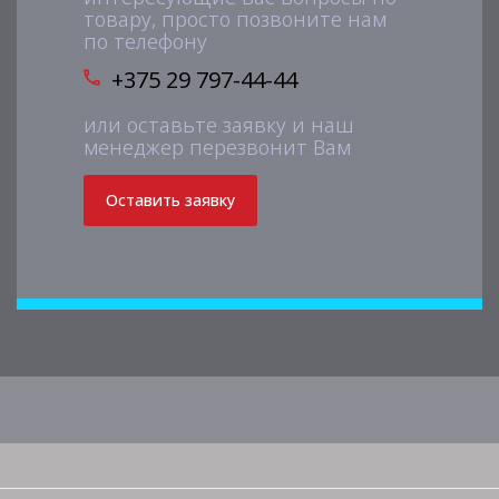
товару, просто позвоните нам
по телефону
+375 29 797-44-44
или оставьте заявку и наш
менеджер перезвонит Вам
Оставить заявку