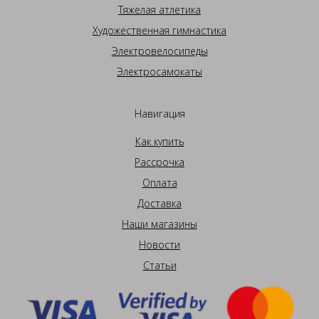
Тяжелая атлетика
Художественная гимнастика
Электровелосипеды
Электросамокаты
Навигация
Как купить
Рассрочка
Оплата
Доставка
Наши магазины
Новости
Статьи