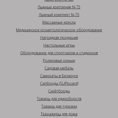
Лыжные крепления N-75
Лыжный комплект N-75
Массажные кресла
Медицинское косметологическое оборудование
Наградная продукция
Настольные игры
Оборудование для спортзалов и стадионов
Роликовые коньки
Садовая мебель
Самокаты в Беларуси
Сапборды (SUPboard)
Скейтборды
Товары для единоборств
Товары для туризма
Тренажеры для дома