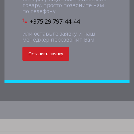
товару, просто позвоните нам
по телефону
+375 29 797-44-44
или оставьте заявку и наш
менеджер перезвонит Вам
Оставить заявку