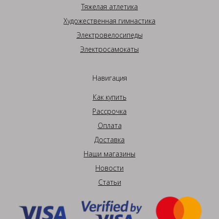
Тяжелая атлетика
Художественная гимнастика
Электровелосипеды
Электросамокаты
Навигация
Как купить
Рассрочка
Оплата
Доставка
Наши магазины
Новости
Статьи