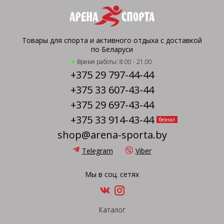
Товары для спорта и активного отдыха с доставкой
по Беларуси
Время работы: 8.00 - 21.00
+375 29 797-44-44
+375 33 607-43-44
+375 29 697-43-44
+375 33 914-43-44
безнал
shop@arena-sporta.by
Telegram
Viber
Мы в соц. сетях
Каталог