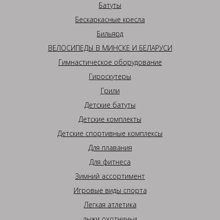
Батуты
Бескаркасные кресла
Бильярд
ВЕЛОСИПЕДЫ В МИНСКЕ И БЕЛАРУСИ
Гимнастическое оборудование
Гироскутеры
Грили
Детские батуты
Детские комплекты
Детские спортивные комплексы
Для плавания
Для фитнеса
Зимний ассортимент
Игровые виды спорта
Легкая атлетика
лыжи охотничьи