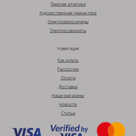
Тяжелая атлетика
Художественная гимнастика
Электровелосипеды
Электросамокаты
Навигация
Как купить
Рассрочка
Оплата
Доставка
Наши магазины
Новости
Статьи