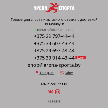
Товары для спорта и активного отдыха с доставкой
по Беларуси
Время работы: 8.00 - 21.00
+375 29 797-44-44
+375 33 607-43-44
+375 29 697-43-44
+375 33 914-43-44
безнал
shop@arena-sporta.by
Telegram
Viber
Мы в соц. сетях
Каталог