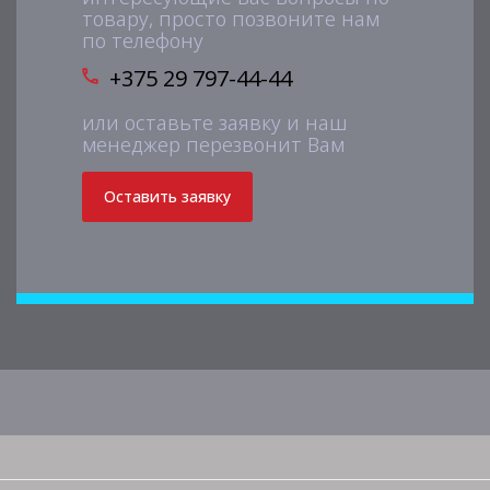
товару, просто позвоните нам
по телефону
+375 29 797-44-44
или оставьте заявку и наш
менеджер перезвонит Вам
Оставить заявку