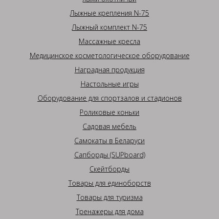
Лыжные крепления N-75
Лыжный комплект N-75
Массажные кресла
Медицинское косметологическое оборудование
Наградная продукция
Настольные игры
Оборудование для спортзалов и стадионов
Роликовые коньки
Садовая мебель
Самокаты в Беларуси
Сапборды (SUPboard)
Скейтборды
Товары для единоборств
Товары для туризма
Тренажеры для дома