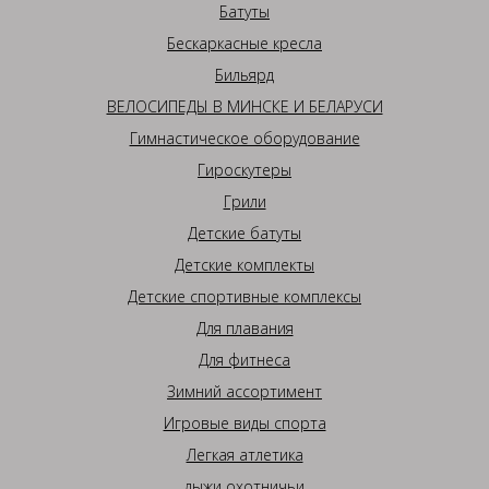
Батуты
Бескаркасные кресла
Бильярд
ВЕЛОСИПЕДЫ В МИНСКЕ И БЕЛАРУСИ
Гимнастическое оборудование
Гироскутеры
Грили
Детские батуты
Детские комплекты
Детские спортивные комплексы
Для плавания
Для фитнеса
Зимний ассортимент
Игровые виды спорта
Легкая атлетика
лыжи охотничьи