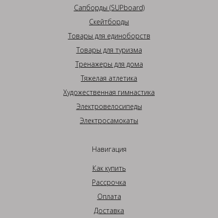
Сапборды (SUPboard)
Скейтборды
Товары для единоборств
Товары для туризма
Тренажеры для дома
Тяжелая атлетика
Художественная гимнастика
Электровелосипеды
Электросамокаты
Навигация
Как купить
Рассрочка
Оплата
Доставка