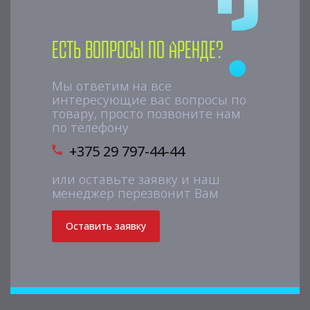
Есть вопросы по аренде?
Мы ответим на все
интересующие вас вопросы по
товару, просто позвоните нам
по телефону
+375 29 797-44-44
или оставьте заявку и наш
менеджер перезвонит Вам
Оставить заявку