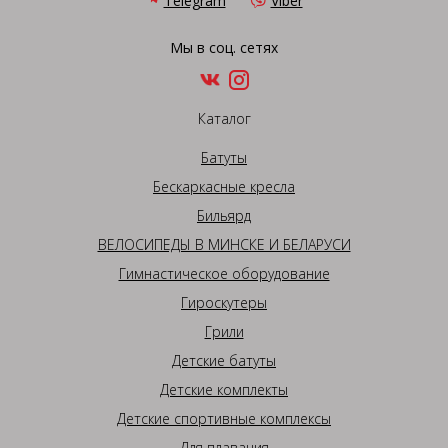
Telegram
Viber
Мы в соц. сетях
Каталог
Батуты
Бескаркасные кресла
Бильярд
ВЕЛОСИПЕДЫ В МИНСКЕ И БЕЛАРУСИ
Гимнастическое оборудование
Гироскутеры
Грили
Детские батуты
Детские комплекты
Детские спортивные комплексы
Для плавания