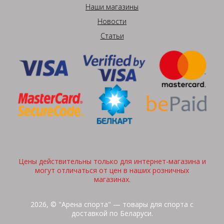
Наши магазины
Новости
Статьи
Цены действительны только для интернет-магазина и
могут отличаться от цен в наших розничных
магазинах.
2026, © "Арена спорта" — товары для спорта с
доставкой по Беларуси.