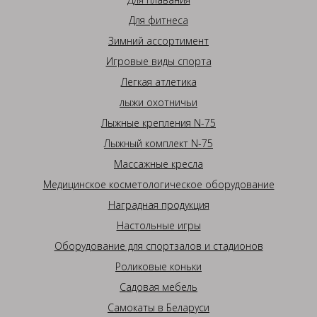
Для фитнеса
Зимний ассортимент
Игровые виды спорта
Легкая атлетика
лыжи охотничьи
Лыжные крепления N-75
Лыжный комплект N-75
Массажные кресла
Медицинское косметологическое оборудование
Наградная продукция
Настольные игры
Оборудование для спортзалов и стадионов
Роликовые коньки
Садовая мебель
Самокаты в Беларуси