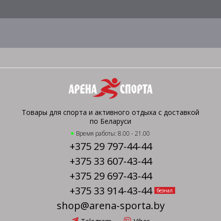
Товары для спорта и активного отдыха с доставкой
по Беларуси
Время работы: 8.00 - 21.00
+375 29 797-44-44
+375 33 607-43-44
+375 29 697-43-44
+375 33 914-43-44
безнал
shop@arena-sporta.by