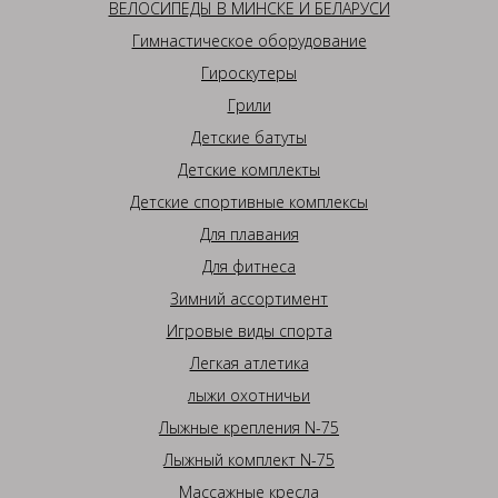
ВЕЛОСИПЕДЫ В МИНСКЕ И БЕЛАРУСИ
Гимнастическое оборудование
Гироскутеры
Грили
Детские батуты
Детские комплекты
Детские спортивные комплексы
Для плавания
Для фитнеса
Зимний ассортимент
Игровые виды спорта
Легкая атлетика
лыжи охотничьи
Лыжные крепления N-75
Лыжный комплект N-75
Массажные кресла