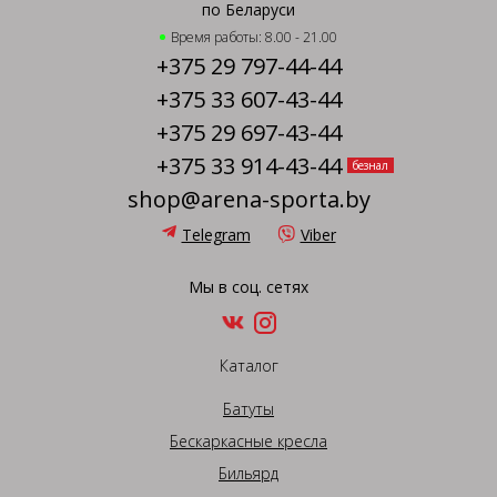
по Беларуси
Время работы: 8.00 - 21.00
+375 29 797-44-44
+375 33 607-43-44
+375 29 697-43-44
+375 33 914-43-44
безнал
shop@arena-sporta.by
Telegram
Viber
Мы в соц. сетях
Каталог
Батуты
Бескаркасные кресла
Бильярд