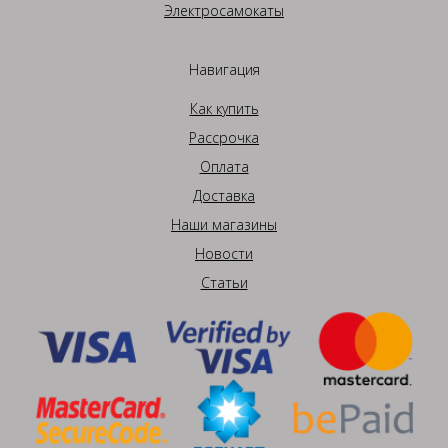
Электросамокаты
Навигация
Как купить
Рассрочка
Оплата
Доставка
Наши магазины
Новости
Статьи