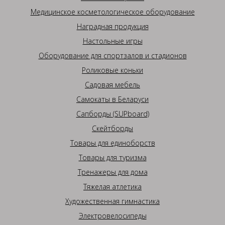
Медицинское косметологическое оборудование
Наградная продукция
Настольные игры
Оборудование для спортзалов и стадионов
Роликовые коньки
Садовая мебель
Самокаты в Беларуси
Сапборды (SUPboard)
Скейтборды
Товары для единоборств
Товары для туризма
Тренажеры для дома
Тяжелая атлетика
Художественная гимнастика
Электровелосипеды