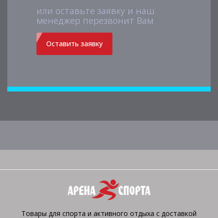
или оставьте заявку и наш
менеджер перезвонит Вам
Оставить заявку
Товары для спорта и активного отдыха с доставкой