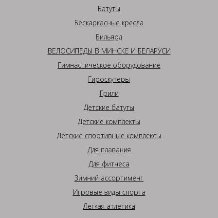
Батуты
Бескаркасные кресла
Бильярд
ВЕЛОСИПЕДЫ В МИНСКЕ И БЕЛАРУСИ
Гимнастическое оборудование
Гироскутеры
Грили
Детские батуты
Детские комплекты
Детские спортивные комплексы
Для плавания
Для фитнеса
Зимний ассортимент
Игровые виды спорта
Легкая атлетика