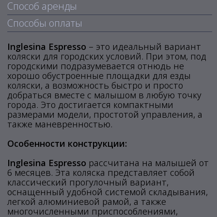
Способ аренды
Способы оплаты
Inglesina Espresso
– это идеальный вариант
коляски для городских условий. При этом, под
городскими подразумевается отнюдь не
хорошо обустроенные площадки для езды
коляски, а возможность быстро и просто
добраться вместе с малышом в любую точку
города. Это достигается компактными
размерами модели, простотой управления, а
также маневренностью.
Особенности конструкции:
Inglesina Espresso
рассчитана на малышей от
6 месяцев. Эта коляска представляет собой
классический прогулочный вариант,
оснащенный удобной системой складывания,
легкой алюминиевой рамой, а также
многочисленными приспособлениями,