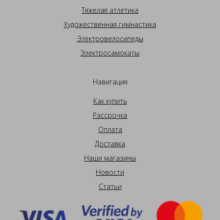
Тяжелая атлетика
Художественная гимнастика
Электровелосипеды
Электросамокаты
Навигация
Как купить
Рассрочка
Оплата
Доставка
Наши магазины
Новости
Статьи