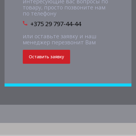
интересующие вас вопросы по
товару, просто позвоните нам
по телефону
+375 29 797-44-44
или оставьте заявку и наш
менеджер перезвонит Вам
Оставить заявку