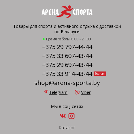
Товары для спорта и активного отдыха с доставкой
по Беларуси
Время работы: 8.00 - 21.00
+375 29 797-44-44
+375 33 607-43-44
+375 29 697-43-44
+375 33 914-43-44
безнал
shop@arena-sporta.by
Telegram
Viber
Мы в соц. сетях
Каталог