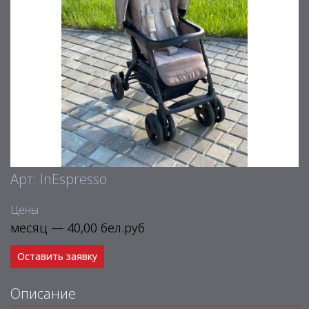
Арт: InEspresso
Цены
месяц — 40,00 бел.руб
Оставить заявку
Описание