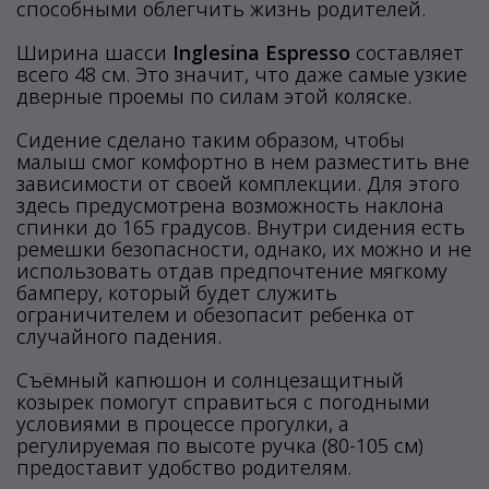
способными облегчить жизнь родителей.
Ширина шасси
Inglesina Espresso
составляет
всего 48 см. Это значит, что даже самые узкие
дверные проемы по силам этой коляске.
Сидение сделано таким образом, чтобы
малыш смог комфортно в нем разместить вне
зависимости от своей комплекции. Для этого
здесь предусмотрена возможность наклона
спинки до 165 градусов. Внутри сидения есть
ремешки безопасности, однако, их можно и не
использовать отдав предпочтение мягкому
бамперу, который будет служить
ограничителем и обезопасит ребенка от
случайного падения.
Съёмный капюшон и солнцезащитный
козырек помогут справиться с погодными
условиями в процессе прогулки, а
регулируемая по высоте ручка (80-105 см)
предоставит удобство родителям.