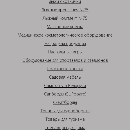
лыжи охотничьи
Лыжные крепления N-75
Лыжный комплект N-75
Массажные кресла
Медицинское косметологическое оборудование
Наградная продукция
Настольные игры
Оборудование для спортзалов и стадионов
Роликовые коньки
Садовая мебель
Самокаты в Беларуси
Сапборды (SUPboard)
Скейтборды
Товары для единоборств
Товары для туризма
Тренажеры для дома