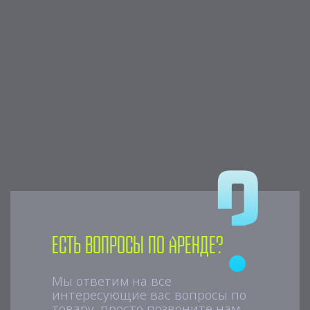
Есть вопросы по аренде?
Мы ответим на все
интересующие вас вопросы по
товару, просто позвоните нам