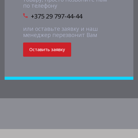
по телефону
+375 29 797-44-44
или оставьте заявку и наш
менеджер перезвонит Вам
Оставить заявку