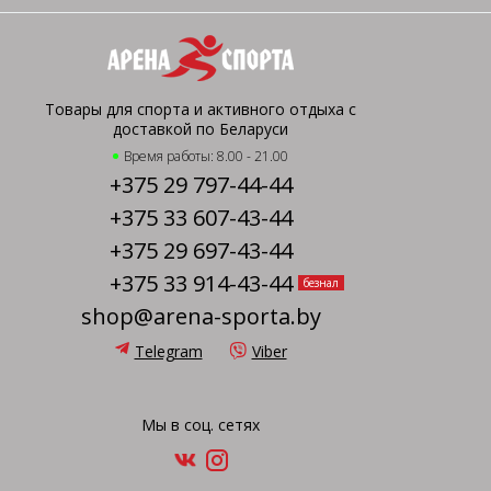
Товары для спорта и активного отдыха с
доставкой по Беларуси
Время работы: 8.00 - 21.00
+375 29 797-44-44
+375 33 607-43-44
+375 29 697-43-44
+375 33 914-43-44
безнал
shop@arena-sporta.by
Telegram
Viber
Мы в соц. сетях