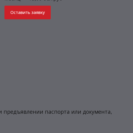
Оставить заявку
ри предъявлении паспорта или документа,