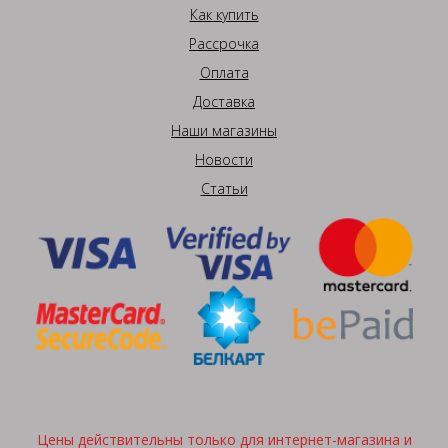
Как купить
Рассрочка
Оплата
Доставка
Наши магазины
Новости
Статьи
Цены действительны только для интернет-магазина и