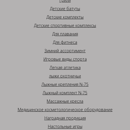
Грили
Детские батуты
Детские комплекты
Детские спортивные комплексы
Для плавания
Для фитнеса
Зимний ассортимент
Игровые виды спорта
Легкая атлетика
лыжи охотничьи
Лыжные крепления N-75
Лыжный комплект N-75
Массажные кресла
Медицинское косметологическое оборудование
Наградная продукция
Настольные игры