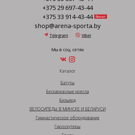
+375 29 697-43-44
+375 33 914-43-44
безнал
shop@arena-sporta.by
Telegram
Viber
Мы в соц. сетях
Каталог
Батуты
Бескаркасные кресла
Бильярд
ВЕЛОСИПЕДЫ В МИНСКЕ И БЕЛАРУСИ
Гимнастическое оборудование
Гироскутеры