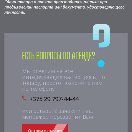
Сдача товара в прокат производится только при
предъявлении паспорта или документа, удостоверяющего
личность.
Есть вопросы по аренде?
Мы ответим на все
интересующие вас вопросы по
товару, просто позвоните нам
по телефону
+375 29 797-44-44
или оставьте заявку и наш
менеджер перезвонит Вам
Оставить заявку