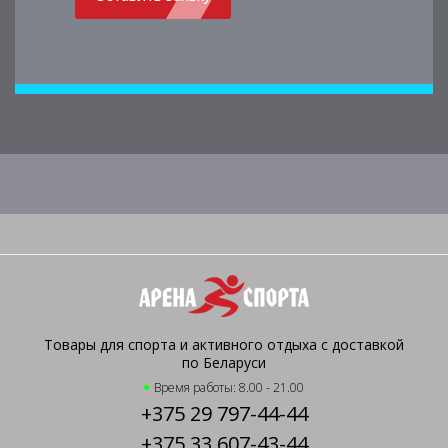
Товары для спорта и активного отдыха с доставкой
по Беларуси
Время работы: 8.00 - 21.00
+375 29 797-44-44
+375 33 607-43-44