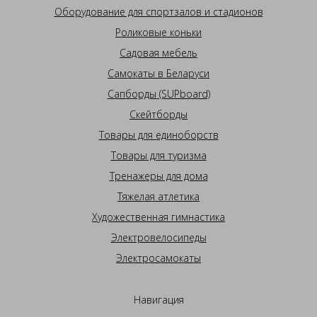
Оборудование для спортзалов и стадионов
Роликовые коньки
Садовая мебель
Самокаты в Беларуси
Сапборды (SUPboard)
Скейтборды
Товары для единоборств
Товары для туризма
Тренажеры для дома
Тяжелая атлетика
Художественная гимнастика
Электровелосипеды
Электросамокаты
Навигация