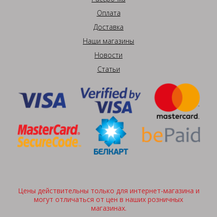
Оплата
Доставка
Наши магазины
Новости
Статьи
Цены действительны только для интернет-магазина и
могут отличаться от цен в наших розничных
магазинах.