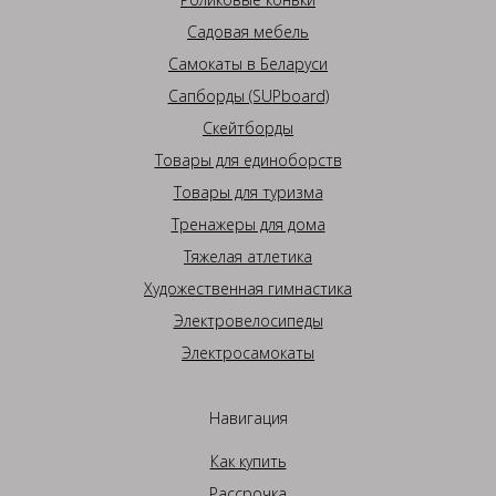
Садовая мебель
Самокаты в Беларуси
Сапборды (SUPboard)
Скейтборды
Товары для единоборств
Товары для туризма
Тренажеры для дома
Тяжелая атлетика
Художественная гимнастика
Электровелосипеды
Электросамокаты
Навигация
Как купить
Рассрочка