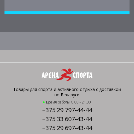
Товары для спорта и активного отдыха с доставкой
по Беларуси
Время работы: 8.00 - 21.00
+375 29 797-44-44
+375 33 607-43-44
+375 29 697-43-44