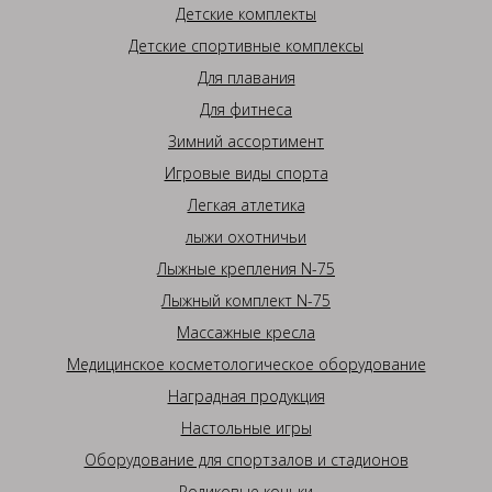
Детские комплекты
Детские спортивные комплексы
Для плавания
Для фитнеса
Зимний ассортимент
Игровые виды спорта
Легкая атлетика
лыжи охотничьи
Лыжные крепления N-75
Лыжный комплект N-75
Массажные кресла
Медицинское косметологическое оборудование
Наградная продукция
Настольные игры
Оборудование для спортзалов и стадионов
Роликовые коньки