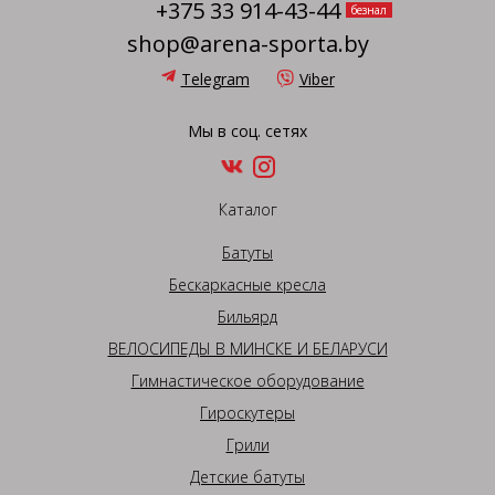
+375 33 914-43-44
безнал
shop@arena-sporta.by
Telegram
Viber
Мы в соц. сетях
Каталог
Батуты
Бескаркасные кресла
Бильярд
ВЕЛОСИПЕДЫ В МИНСКЕ И БЕЛАРУСИ
Гимнастическое оборудование
Гироскутеры
Грили
Детские батуты