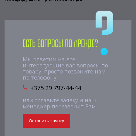
Есть вопросы по аренде?
Мы ответим на все
интересующие вас вопросы по
товару, просто позвоните нам
по телефону
+375 29 797-44-44
или оставьте заявку и наш
менеджер перезвонит Вам
Оставить заявку