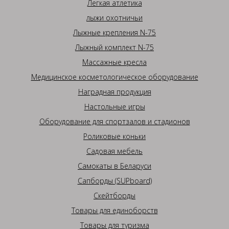
Легкая атлетика
лыжи охотничьи
Лыжные крепления N-75
Лыжный комплект N-75
Массажные кресла
Медицинское косметологическое оборудование
Наградная продукция
Настольные игры
Оборудование для спортзалов и стадионов
Роликовые коньки
Садовая мебель
Самокаты в Беларуси
Сапборды (SUPboard)
Скейтборды
Товары для единоборств
Товары для туризма