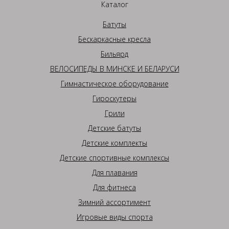
Каталог
Батуты
Бескаркасные кресла
Бильярд
ВЕЛОСИПЕДЫ В МИНСКЕ И БЕЛАРУСИ
Гимнастическое оборудование
Гироскутеры
Грили
Детские батуты
Детские комплекты
Детские спортивные комплексы
Для плавания
Для фитнеса
Зимний ассортимент
Игровые виды спорта