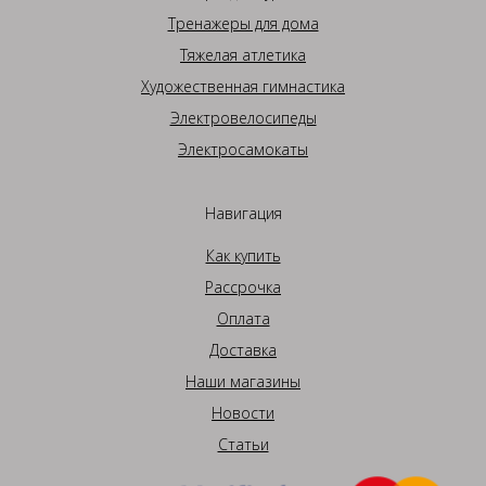
Тренажеры для дома
Тяжелая атлетика
Художественная гимнастика
Электровелосипеды
Электросамокаты
Навигация
Как купить
Рассрочка
Оплата
Доставка
Наши магазины
Новости
Статьи