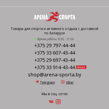
Товары для спорта и активного отдыха с доставкой
по Беларуси
Время работы: 8.00 - 21.00
+375 29 797-44-44
+375 33 607-43-44
+375 29 697-43-44
+375 33 914-43-44
безнал
shop@arena-sporta.by
Telegram
Viber
Мы в соц. сетях