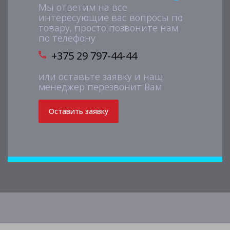
Мы ответим на все
интересующие вас вопросы по
товару, просто позвоните нам
по телефону
+375 29 797-44-44
или оставьте заявку и наш
менеджер перезвонит Вам
Оставить заявку