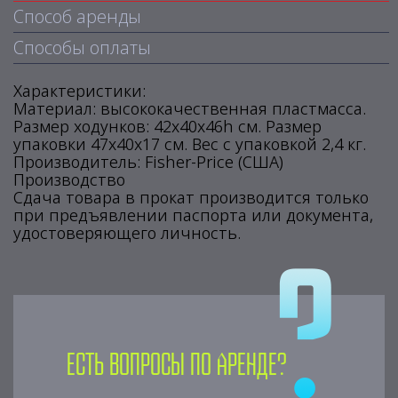
Способ аренды
Способы оплаты
Характеристики:
Материал: высококачественная пластмасса.
Размер ходунков: 42х40х46h см. Размер
упаковки 47х40х17 см. Вес с упаковкой 2,4 кг.
Производитель: Fisher-Price (США)
Производство
Сдача товара в прокат производится только
при предъявлении паспорта или документа,
удостоверяющего личность.
Есть вопросы по аренде?