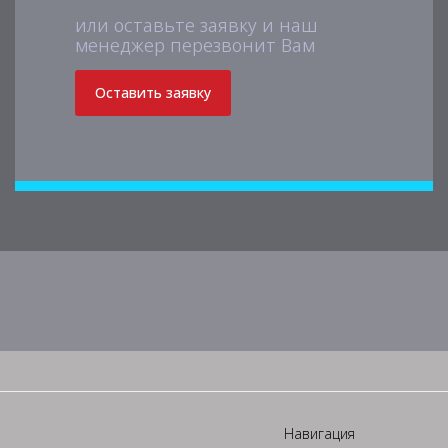
или оставьте заявку и наш
менеджер перезвонит Вам
Оставить заявку
Навигация