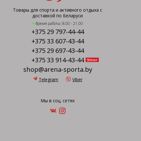
Товары для спорта и активного отдыха с
доставкой по Беларуси
Время работы: 8.00 - 21.00
+375 29 797-44-44
+375 33 607-43-44
+375 29 697-43-44
+375 33 914-43-44
безнал
shop@arena-sporta.by
Telegram
Viber
Мы в соц. сетях