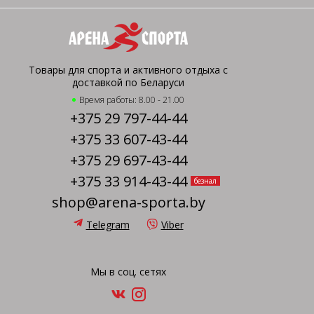
Товары для спорта и активного отдыха с
доставкой по Беларуси
Время работы: 8.00 - 21.00
+375 29 797-44-44
+375 33 607-43-44
+375 29 697-43-44
+375 33 914-43-44
безнал
shop@arena-sporta.by
Telegram
Viber
Мы в соц. сетях