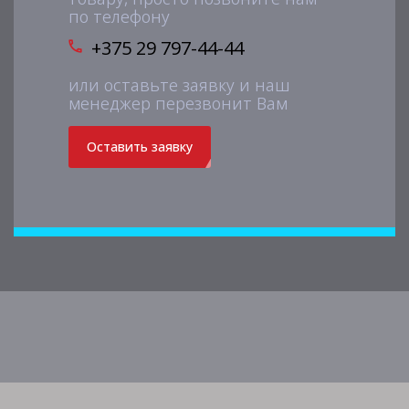
по телефону
+375 29 797-44-44
или оставьте заявку и наш
менеджер перезвонит Вам
Оставить заявку