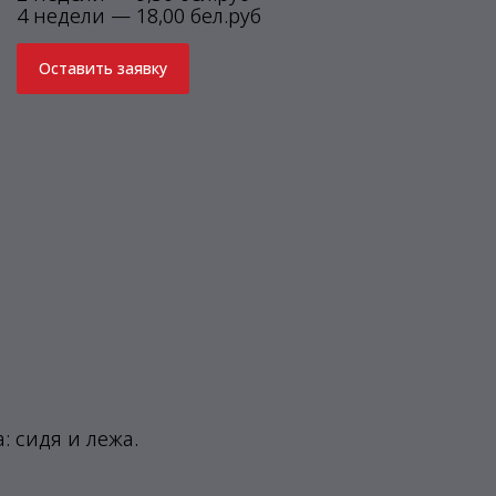
4 недели — 18,00 бел.руб
Оставить заявку
 сидя и лежа.