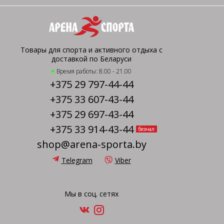
Товары для спорта и активного отдыха с
доставкой по Беларуси
Время работы: 8.00 - 21.00
+375 29 797-44-44
+375 33 607-43-44
+375 29 697-43-44
+375 33 914-43-44
безнал
shop@arena-sporta.by
Telegram
Viber
Мы в соц. сетях