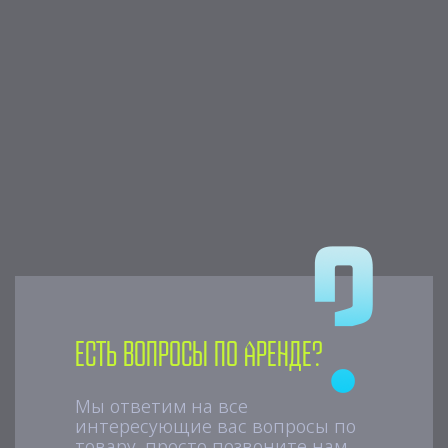
Есть вопросы по аренде?
Мы ответим на все
интересующие вас вопросы по
товару, просто позвоните нам