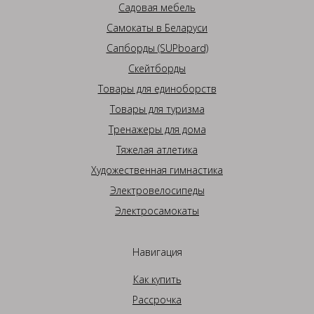
Садовая мебель
Самокаты в Беларуси
Сапборды (SUPboard)
Скейтборды
Товары для единоборств
Товары для туризма
Тренажеры для дома
Тяжелая атлетика
Художественная гимнастика
Электровелосипеды
Электросамокаты
Навигация
Как купить
Рассрочка