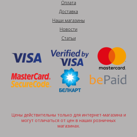
Оплата
Доставка
Наши магазины
Новости
Статьи
Цены действительны только для интернет-магазина и
могут отличаться от цен в наших розничных
магазинах.