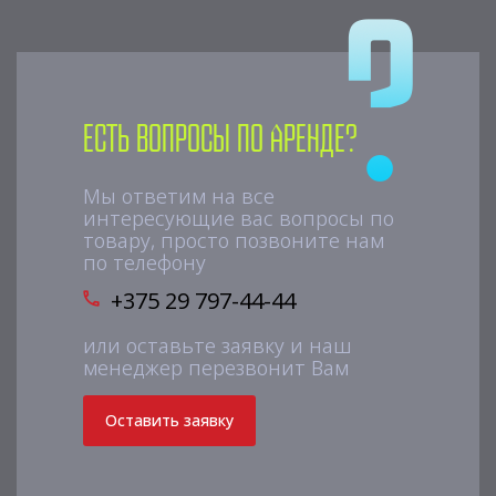
Есть вопросы по аренде?
Мы ответим на все
интересующие вас вопросы по
товару, просто позвоните нам
по телефону
+375 29 797-44-44
или оставьте заявку и наш
менеджер перезвонит Вам
Оставить заявку