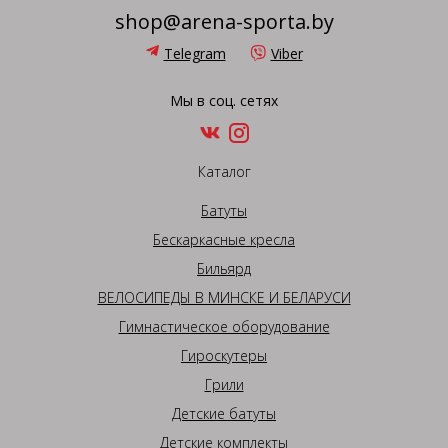
shop@arena-sporta.by
Telegram
Viber
Мы в соц. сетях
Каталог
Батуты
Бескаркасные кресла
Бильярд
ВЕЛОСИПЕДЫ В МИНСКЕ И БЕЛАРУСИ
Гимнастическое оборудование
Гироскутеры
Грили
Детские батуты
Детские комплекты