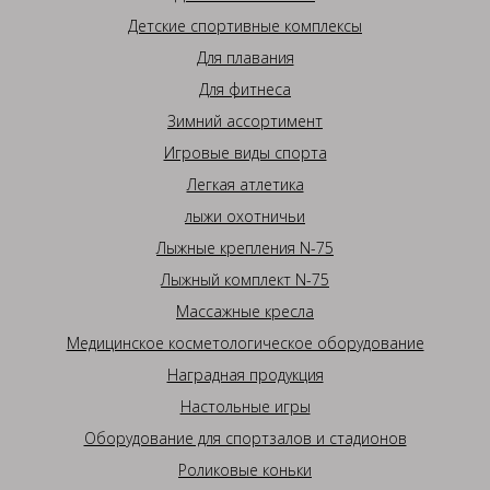
Детские спортивные комплексы
Для плавания
Для фитнеса
Зимний ассортимент
Игровые виды спорта
Легкая атлетика
лыжи охотничьи
Лыжные крепления N-75
Лыжный комплект N-75
Массажные кресла
Медицинское косметологическое оборудование
Наградная продукция
Настольные игры
Оборудование для спортзалов и стадионов
Роликовые коньки