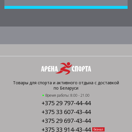
Товары для спорта и активного отдыха с доставкой
по Беларуси
Время работы: 8.00 - 21.00
+375 29 797-44-44
+375 33 607-43-44
+375 29 697-43-44
+375 33 914-43-44
безнал