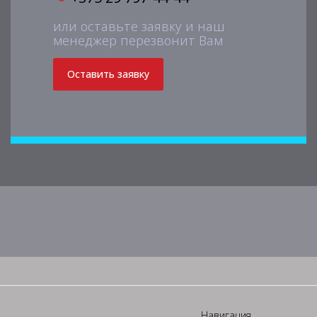
или оставьте заявку и наш
менеджер перезвонит Вам
Оставить заявку
Навигация