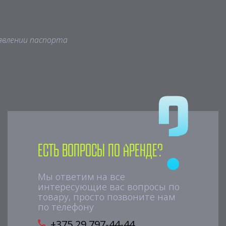
явлении паспорта
Есть вопросы по аренде?
Мы ответим на все
интересующие вас вопросы по
товару, просто позвоните нам
по телефону
+375 29 797-44-44