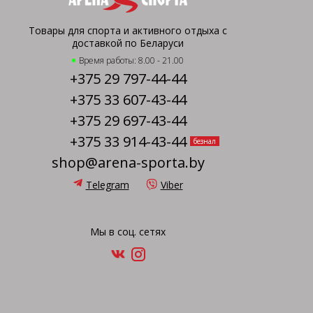
Товары для спорта и активного отдыха с
доставкой по Беларуси
Время работы: 8.00 - 21.00
+375 29 797-44-44
+375 33 607-43-44
+375 29 697-43-44
+375 33 914-43-44
безнал
shop@arena-sporta.by
Telegram
Viber
Мы в соц. сетях