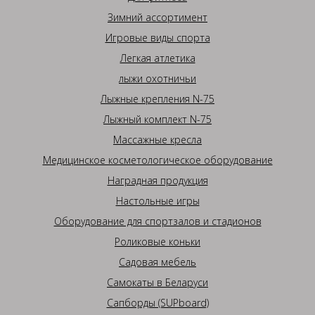
Зимний ассортимент
Игровые виды спорта
Легкая атлетика
лыжи охотничьи
Лыжные крепления N-75
Лыжный комплект N-75
Массажные кресла
Медицинское косметологическое оборудование
Наградная продукция
Настольные игры
Оборудование для спортзалов и стадионов
Роликовые коньки
Садовая мебель
Самокаты в Беларуси
Сапборды (SUPboard)