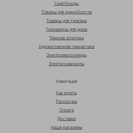
Скейтборды
Товары для единоборств
Товары для туризма
Тренажеры для дома
Тяжелая атлетика
Художественная гимнастика
Электровелосипеды
Электросамокаты
Навигация
Как купить
Рассрочка
Оплата
Доставка
Наши магазины