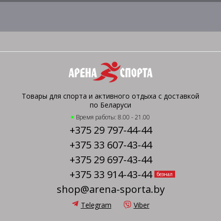
Товары для спорта и активного отдыха с доставкой
по Беларуси
Время работы: 8.00 - 21.00
+375 29 797-44-44
+375 33 607-43-44
+375 29 697-43-44
+375 33 914-43-44
безнал
shop@arena-sporta.by
Telegram
Viber