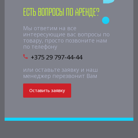
Есть вопросы по аренде?
Мы ответим на все
интересующие вас вопросы по
товару, просто позвоните нам
по телефону
+375 29 797-44-44
или оставьте заявку и наш
менеджер перезвонит Вам
Оставить заявку