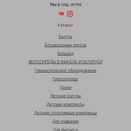
Мы в соц. сетях
Каталог
Батуты
Бескаркасные кресла
Бильярд
ВЕЛОСИПЕДЫ В МИНСКЕ И БЕЛАРУСИ
Гимнастическое оборудование
Гироскутеры
Грили
Детские батуты
Детские комплекты
Детские спортивные комплексы
Для плавания
Для фитнеса