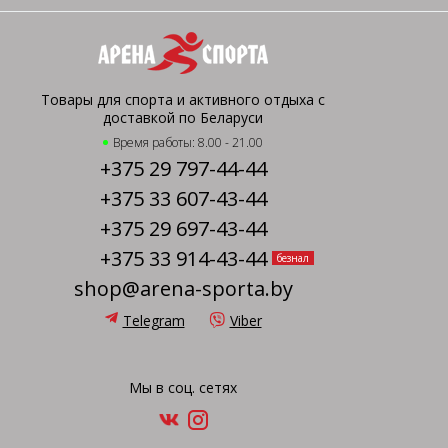
Товары для спорта и активного отдыха с
доставкой по Беларуси
Время работы: 8.00 - 21.00
+375 29 797-44-44
+375 33 607-43-44
+375 29 697-43-44
+375 33 914-43-44
безнал
shop@arena-sporta.by
Telegram
Viber
Мы в соц. сетях