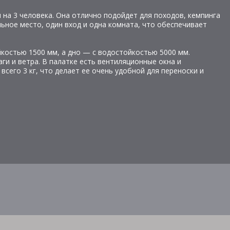
на 3 человека. Она отлично подойдет для походов, кемпинга
ьное место, один вход и одна комната, что обеспечивает
костью 1500 мм, а дно — с водостойкостью 5000 мм.
ги и ветра. В палатке есть вентиляционные окна и
всего 3 кг, что делает ее очень удобной для переноски и