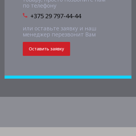
по телефону
+375 29 797-44-44
или оставьте заявку и наш
менеджер перезвонит Вам
Оставить заявку