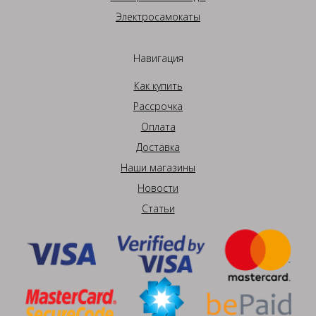
Электросамокаты
Навигация
Как купить
Рассрочка
Оплата
Доставка
Наши магазины
Новости
Статьи