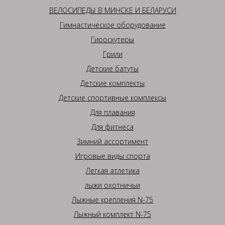
ВЕЛОСИПЕДЫ В МИНСКЕ И БЕЛАРУСИ
Гимнастическое оборудование
Гироскутеры
Грили
Детские батуты
Детские комплекты
Детские спортивные комплексы
Для плавания
Для фитнеса
Зимний ассортимент
Игровые виды спорта
Легкая атлетика
лыжи охотничьи
Лыжные крепления N-75
Лыжный комплект N-75