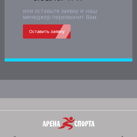
или оставьте заявку и наш
менеджер перезвонит Вам
Оставить заявку