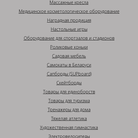
Массажные кресла
Медицинское косметологическое оборудование
Наградная продукция
Настольные игры
Оборудование для спортзалов и стадионов
Роликовые коньки
Садовая мебель
Самокаты в Беларуси
Сапборды (SUPboard)
Скейтборды
Товары для единоборств
Товары для туризма
Тренажеры для дома
Тяжелая атлетика
Художественная гимнастика
Электровелосипеды