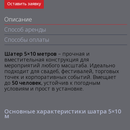
Оставить заявку
Описание
Способ аренды
Способы оплаты
Шатер 5×10 метров
– прочная и
вместительная конструкция для
мероприятий любого масштаба. Идеально
подходит для свадеб, фестивалей, торговых
точек и корпоративных событий. Вмещает
до
50 человек
, устойчив к погодным
условиям и прост в установке.
Основные характеристики шатра 5×10
м