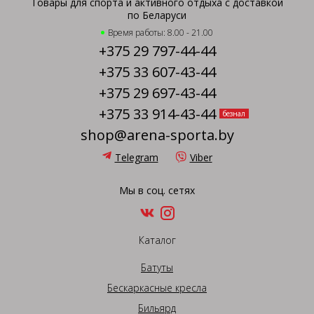
Товары для спорта и активного отдыха с доставкой
по Беларуси
Время работы: 8.00 - 21.00
+375 29 797-44-44
+375 33 607-43-44
+375 29 697-43-44
+375 33 914-43-44
безнал
shop@arena-sporta.by
Telegram
Viber
Мы в соц. сетях
Каталог
Батуты
Бескаркасные кресла
Бильярд