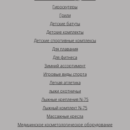
Гироскутеры
Грили
Детские батуты
Детские комплекты
Детские спортивные комплексы
Для плавания
Для фитнеса
Зимний ассортимент
Игровые виды спорта
Легкая атлетика
лыжи охотничьи
Лыжные крепления N-75
Лыжный комплект N-75
Массажные кресла
Медицинское косметологическое оборудование