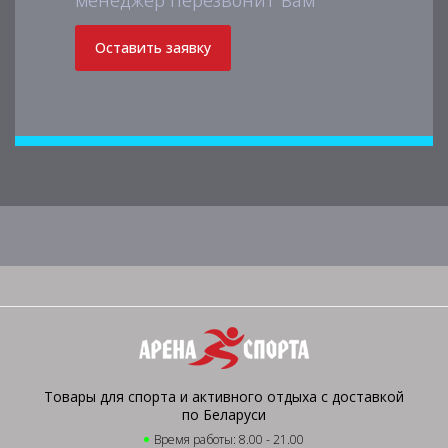
менеджер перезвонит Вам
Оставить заявку
Товары для спорта и активного отдыха с доставкой
по Беларуси
Время работы: 8.00 - 21.00