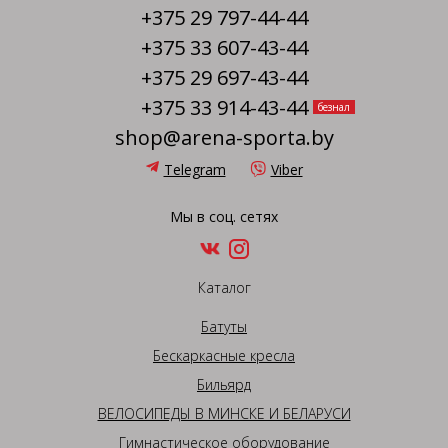
+375 29 797-44-44
+375 33 607-43-44
+375 29 697-43-44
+375 33 914-43-44
безнал
shop@arena-sporta.by
Telegram
Viber
Мы в соц. сетях
Каталог
Батуты
Бескаркасные кресла
Бильярд
ВЕЛОСИПЕДЫ В МИНСКЕ И БЕЛАРУСИ
Гимнастическое оборудование