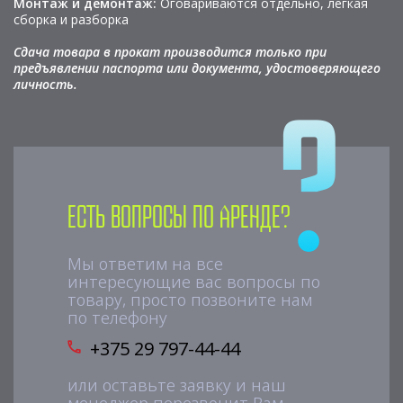
Монтаж и демонтаж:
Оговариваются отдельно, легкая
сборка и разборка
Сдача товара в прокат производится только при
предъявлении паспорта или документа, удостоверяющего
личность.
Есть вопросы по аренде?
Мы ответим на все
интересующие вас вопросы по
товару, просто позвоните нам
по телефону
+375 29 797-44-44
или оставьте заявку и наш