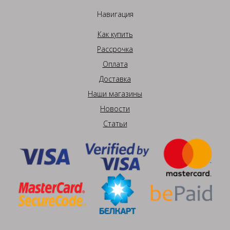
Навигация
Как купить
Рассрочка
Оплата
Доставка
Наши магазины
Новости
Статьи