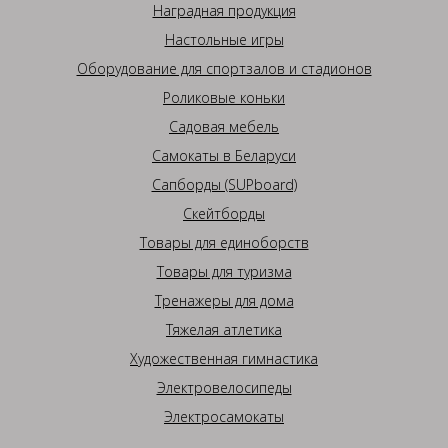
Наградная продукция
Настольные игры
Оборудование для спортзалов и стадионов
Роликовые коньки
Садовая мебель
Самокаты в Беларуси
Сапборды (SUPboard)
Скейтборды
Товары для единоборств
Товары для туризма
Тренажеры для дома
Тяжелая атлетика
Художественная гимнастика
Электровелосипеды
Электросамокаты