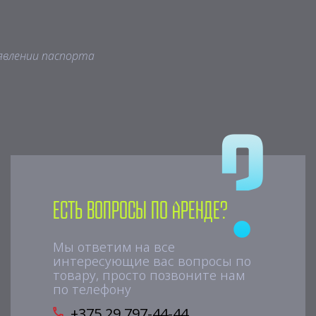
явлении паспорта
Есть вопросы по аренде?
Мы ответим на все
интересующие вас вопросы по
товару, просто позвоните нам
по телефону
+375 29 797-44-44