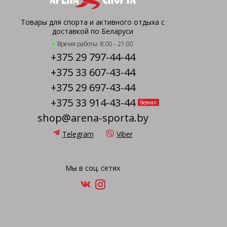
Товары для спорта и активного отдыха с
доставкой по Беларуси
Время работы: 8.00 - 21.00
+375 29 797-44-44
+375 33 607-43-44
+375 29 697-43-44
+375 33 914-43-44
безнал
shop@arena-sporta.by
Telegram
Viber
Мы в соц. сетях