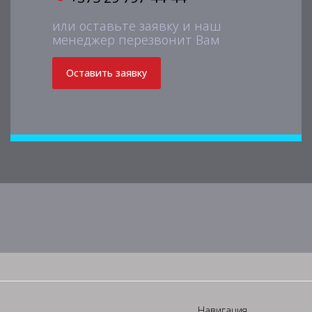
или оставьте заявку и наш
менеджер перезвонит Вам
Оставить заявку
Навигация