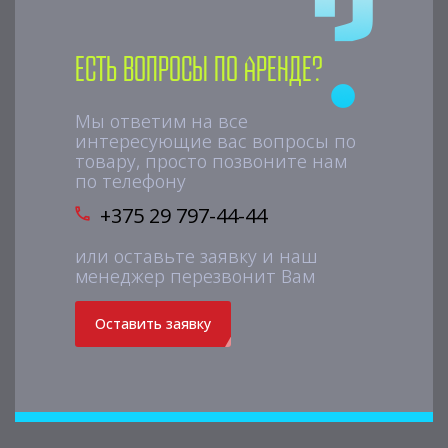
Есть вопросы по аренде?
Мы ответим на все
интересующие вас вопросы по
товару, просто позвоните нам
по телефону
+375 29 797-44-44
или оставьте заявку и наш
менеджер перезвонит Вам
Оставить заявку