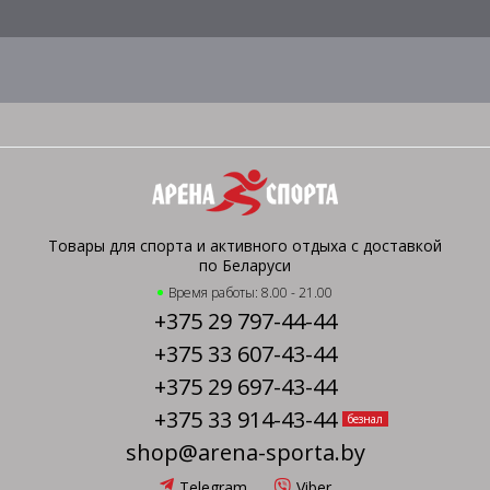
Товары для спорта и активного отдыха с доставкой
по Беларуси
Время работы: 8.00 - 21.00
+375 29 797-44-44
+375 33 607-43-44
+375 29 697-43-44
+375 33 914-43-44
безнал
shop@arena-sporta.by
Telegram
Viber