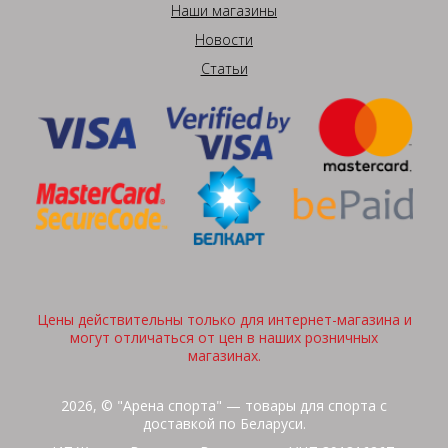
Наши магазины
Новости
Статьи
Цены действительны только для интернет-магазина и
могут отличаться от цен в наших розничных
магазинах.
2026, © "Арена спорта" — товары для спорта с
доставкой по Беларуси.