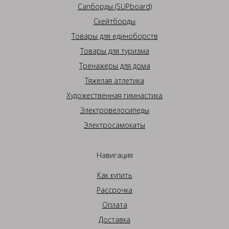
Сапборды (SUPboard)
Скейтборды
Товары для единоборств
Товары для туризма
Тренажеры для дома
Тяжелая атлетика
Художественная гимнастика
Электровелосипеды
Электросамокаты
Навигация
Как купить
Рассрочка
Оплата
Доставка