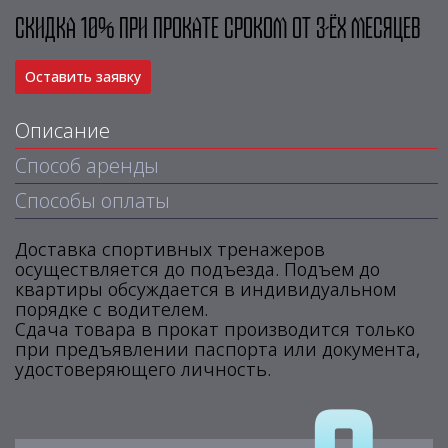
Скидка 10% при прокате сроком от 3-ёх месяцев
Оставить заявку
Описание
Способ аренды
Способы оплаты
Доставка спортивных тренажеров
осуществляется до подъезда. Подъем до
квартиры обсуждается в индивидуальном
порядке с водителем.
Сдача товара в прокат производится только
при предъявлении паспорта или документа,
удостоверяющего личность.