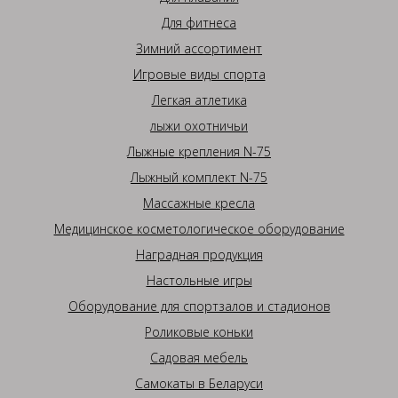
Для фитнеса
Зимний ассортимент
Игровые виды спорта
Легкая атлетика
лыжи охотничьи
Лыжные крепления N-75
Лыжный комплект N-75
Массажные кресла
Медицинское косметологическое оборудование
Наградная продукция
Настольные игры
Оборудование для спортзалов и стадионов
Роликовые коньки
Садовая мебель
Самокаты в Беларуси