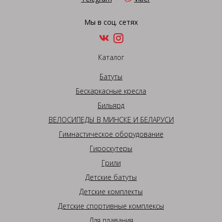
Мы в соц. сетях
Каталог
Батуты
Бескаркасные кресла
Бильярд
ВЕЛОСИПЕДЫ В МИНСКЕ И БЕЛАРУСИ
Гимнастическое оборудование
Гироскутеры
Грили
Детские батуты
Детские комплекты
Детские спортивные комплексы
Для плавания