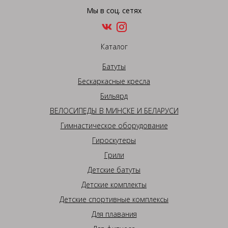
Мы в соц. сетях
Каталог
Батуты
Бескаркасные кресла
Бильярд
ВЕЛОСИПЕДЫ В МИНСКЕ И БЕЛАРУСИ
Гимнастическое оборудование
Гироскутеры
Грили
Детские батуты
Детские комплекты
Детские спортивные комплексы
Для плавания