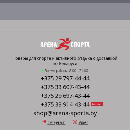
Товары для спорта и активного отдыха с доставкой
по Беларуси
Время работы: 8.00 - 21.00
+375 29 797-44-44
+375 33 607-43-44
+375 29 697-43-44
+375 33 914-43-44
безнал
shop@arena-sporta.by
Telegram
Viber