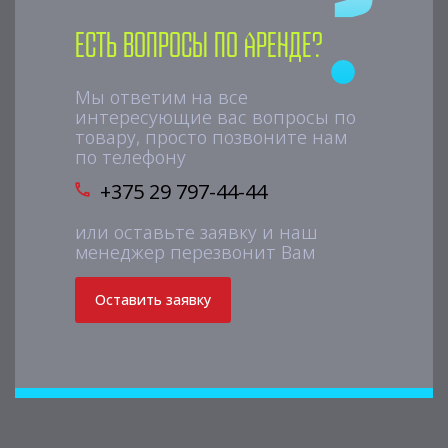
Есть вопросы по аренде?
Мы ответим на все
интересующие вас вопросы по
товару, просто позвоните нам
по телефону
+375 29 797-44-44
или оставьте заявку и наш
менеджер перезвонит Вам
Оставить заявку