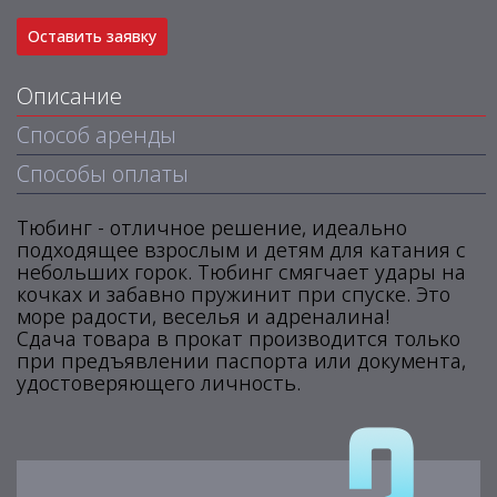
Оставить заявку
Описание
Способ аренды
Способы оплаты
Тюбинг - отличное решение, идеально
подходящее взрослым и детям для катания с
небольших горок. Тюбинг смягчает удары на
кочках и забавно пружинит при спуске. Это
море радости, веселья и адреналина!
Сдача товара в прокат производится только
при предъявлении паспорта или документа,
удостоверяющего личность.