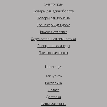
Скейтборды
Товары для единоборств
Товары для туризма
Тренажеры для дома
Тяжелая атлетика
Художественная гимнастика
Электровелосипеды
Электросамокаты
Навигация
Как купить
Рассрочка
Оплата
Доставка
Наши магазины