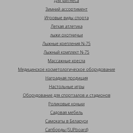
Для фитнеса
Зимний ассортимент
Игровые виды спорта
Легкая атлетика
лыжи охотничьи
Лыжные крепления N-75
Лыжный комплект N-75
Массажные кресла
Медицинское косметологическое оборудование
Наградная продукция
Настольные игры
Оборудование для спортзалов и стадионов
Роликовые коньки
Садовая мебель
Самокаты в Беларуси
Сапборды (SUPboard)