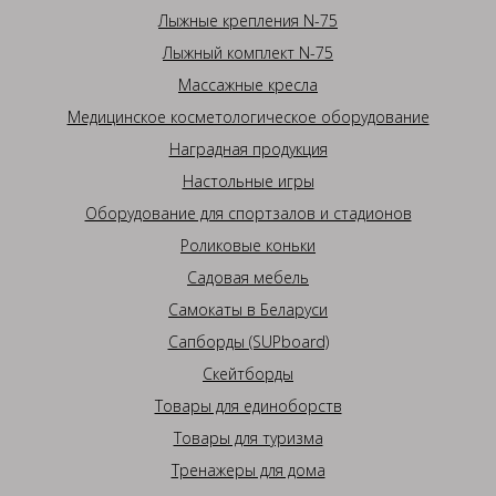
Лыжные крепления N-75
Лыжный комплект N-75
Массажные кресла
Медицинское косметологическое оборудование
Наградная продукция
Настольные игры
Оборудование для спортзалов и стадионов
Роликовые коньки
Садовая мебель
Самокаты в Беларуси
Сапборды (SUPboard)
Скейтборды
Товары для единоборств
Товары для туризма
Тренажеры для дома