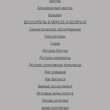
Батуты
Бескаркасные кресла
Бильярд
ВЕЛОСИПЕДЫ В МИНСКЕ И БЕЛАРУСИ
Гимнастическое оборудование
Гироскутеры
Грили
Детские батуты
Детские комплекты
Детские спортивные комплексы
Для плавания
Для фитнеса
Зимний ассортимент
Игровые виды спорта
Легкая атлетика
лыжи охотничьи