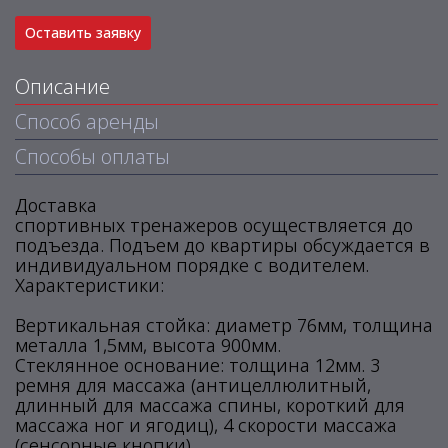
Оставить заявку
Описание
Способ аренды
Способы оплаты
Доставка
спортивных тренажеров осуществляется до
подъезда. Подъем до квартиры обсуждается в
индивидуальном порядке с водителем.
Характеристики:
Вертикальная стойка: диаметр 76мм, толщина
металла 1,5мм, высота 900мм.
Стеклянное основание: толщина 12мм. 3
ремня для массажа (антицеллюлитный,
длинный для массажа спины, короткий для
массажа ног и ягодиц), 4 скорости массажа
(сенсорные кнопки).