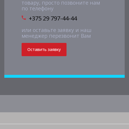
товару, просто позвоните нам
по телефону
+375 29 797-44-44
или оставьте заявку и наш
менеджер перезвонит Вам
Оставить заявку