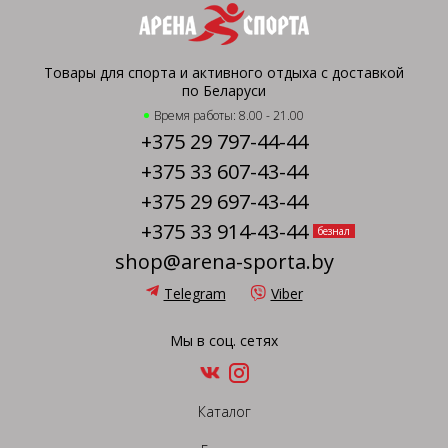
Товары для спорта и активного отдыха с доставкой
по Беларуси
Время работы: 8.00 - 21.00
+375 29 797-44-44
+375 33 607-43-44
+375 29 697-43-44
+375 33 914-43-44
безнал
shop@arena-sporta.by
Telegram
Viber
Мы в соц. сетях
Каталог