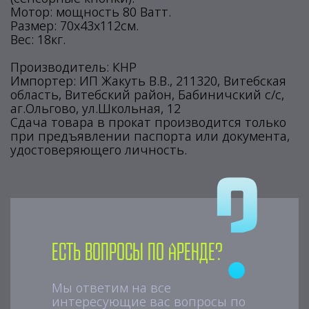
Мотор: мощность 80 Ватт.
Размер: 70х43х112см.
Вес: 18кг.
Производитель: КНР
Импортер: ИП Жакуть В.В., 211320, Витебская
область, Витебский район, Бабиничский с/с,
аг.Ольгово, ул.Школьная, 12
Сдача товара в прокат производится только
при предъявлении паспорта или документа,
удостоверяющего личность.
Есть вопросы по аренде?
Мы ответим на все
интересующие вас вопросы по