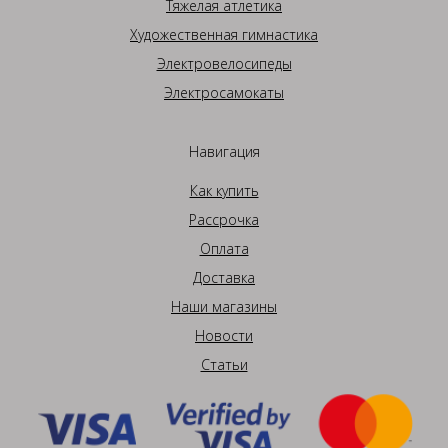
Тяжелая атлетика
Художественная гимнастика
Электровелосипеды
Электросамокаты
Навигация
Как купить
Рассрочка
Оплата
Доставка
Наши магазины
Новости
Статьи