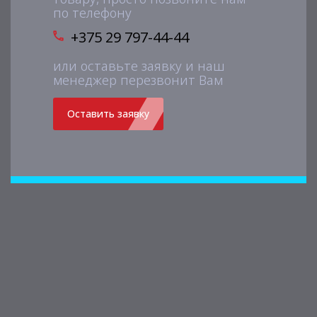
по телефону
+375 29 797-44-44
или оставьте заявку и наш
менеджер перезвонит Вам
Оставить заявку