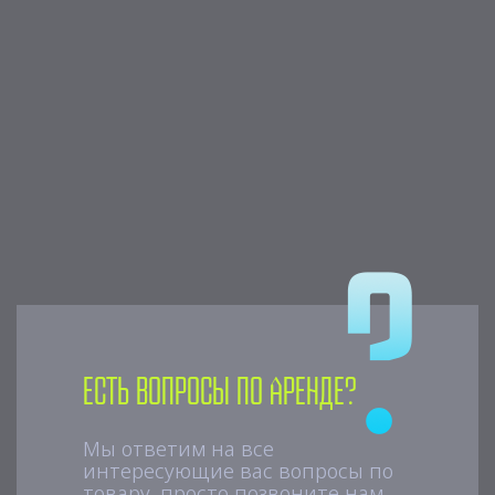
Есть вопросы по аренде?
Мы ответим на все
интересующие вас вопросы по
товару, просто позвоните нам