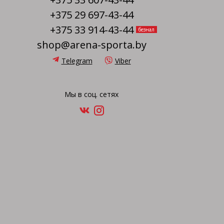
+375 29 697-43-44
+375 33 914-43-44
безнал
shop@arena-sporta.by
Telegram
Viber
Мы в соц. сетях