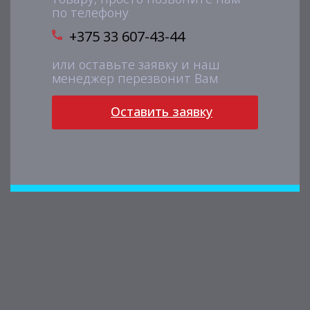
по телефону
+375 33 607-43-44
или оставьте заявку и наш
менеджер перезвонит Вам
Оставить заявку