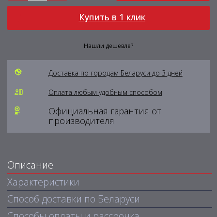
Купить в 1 клик
Нашли дешевле?
Доставка по городам Беларуси до 3 дней
Оплата любым удобным способом
Официальная гарантия от
производителя
Описание
Характеристики
Способ доставки по Беларуси
Способы оплаты и рассрочка