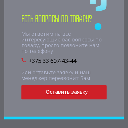
Есть вопросы по товару?
Мы ответим на все
интересующие вас вопросы по
товару, просто позвоните нам
по телефону
+375 33 607-43-44
или оставьте заявку и наш
менеджер перезвонит Вам
Оставить заявку