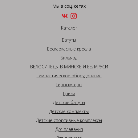
Мы в соц. сетях
Каталог
Батуты
Бескаркасные кресла
Бильярд
ВЕЛОСИПЕДЫ В МИНСКЕ И БЕЛАРУСИ
Гимнастическое оборудование
Гироскутеры
Грили
Детские батуты
Детские комплекты
Детские спортивные комплексы
Для плавания