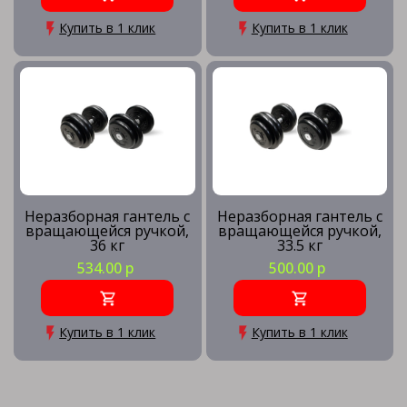
Купить в 1 клик
Купить в 1 клик
Неразборная гантель c
Неразборная гантель c
вращающейся ручкой,
вращающейся ручкой,
36 кг
33.5 кг
534.00 р
500.00 р
Купить в 1 клик
Купить в 1 клик