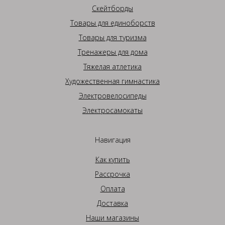
Скейтборды
Товары для единоборств
Товары для туризма
Тренажеры для дома
Тяжелая атлетика
Художественная гимнастика
Электровелосипеды
Электросамокаты
Навигация
Как купить
Рассрочка
Оплата
Доставка
Наши магазины