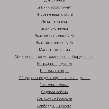
Для фитнеса
Зимний ассортимент
Игровые виды спорта
Легкая атлетика
лыжи охотничьи
Лыжные крепления N-75
Лыжный комплект N-75
Массажные кресла
Медицинское косметологическое оборудование
Наградная продукция
Настольные игры
Оборудование для спортзалов и стадионов
Роликовые коньки
Садовая мебель
Самокаты в Беларуси
Сапборды (SUPboard)