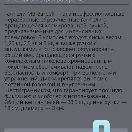
Гантели MB-Barbell — это профессиональные
неразборные обрезиненные гантели с
вращающейся хромированной ручкой,
предназначенные для интенсивных
тренировок. В комплект входят диски весом
1,25 кг, 2,5 кг и 5 кг, а также ручки с
заглушками, что позволяет регулировать
общий вес. Вращающиеся ручки с
комплексным никелево-хромированным
покрытием обеспечивают надежность,
безопасность и комфорт при выполнении
упражнений. Диски крепятся винтом с
потайной головкой и внутренним
шестигранником, что гарантирует прочную
фиксацию и удобство в использовании.
Общий вес гантелей — 33,5 кг, длина ручки —
13 см, диаметр — 3 см.