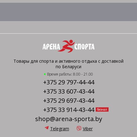
Товары для спорта и активного отдыха с доставкой
по Беларуси
Время работы: 8.00 - 21.00
+375 29 797-44-44
+375 33 607-43-44
+375 29 697-43-44
+375 33 914-43-44
безнал
shop@arena-sporta.by
Telegram
Viber