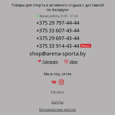
Товары для спорта и активного отдыха с доставкой
по Беларуси
Время работы: 8.00 - 21.00
+375 29 797-44-44
+375 33 607-43-44
+375 29 697-43-44
+375 33 914-43-44
безнал
shop@arena-sporta.by
Telegram
Viber
Мы в соц. сетях
Каталог
Батуты
Бескаркасные кресла