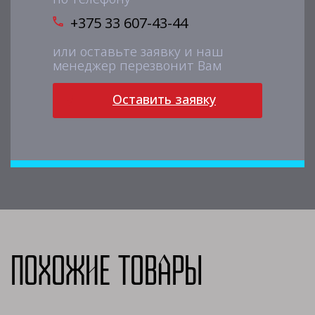
+375 33 607-43-44
или оставьте заявку и наш
менеджер перезвонит Вам
Оставить заявку
Похожие товары