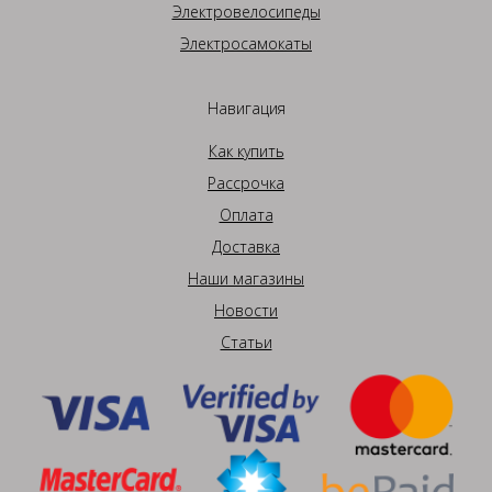
Электровелосипеды
Электросамокаты
Навигация
Как купить
Рассрочка
Оплата
Доставка
Наши магазины
Новости
Статьи