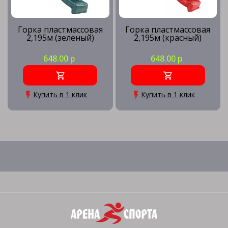
Горка пластмассовая
Горка пластмассовая
2,195м (зеленый)
2,195м (красный)
648.00 р
648.00 р
Купить в 1 клик
Купить в 1 клик