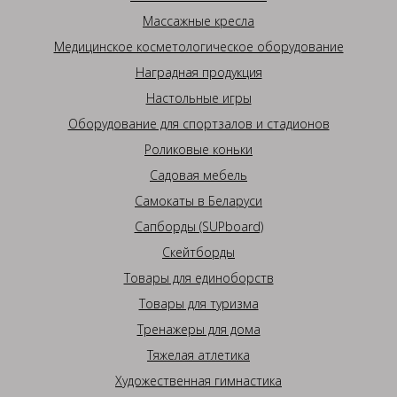
Массажные кресла
Медицинское косметологическое оборудование
Наградная продукция
Настольные игры
Оборудование для спортзалов и стадионов
Роликовые коньки
Садовая мебель
Самокаты в Беларуси
Сапборды (SUPboard)
Скейтборды
Товары для единоборств
Товары для туризма
Тренажеры для дома
Тяжелая атлетика
Художественная гимнастика