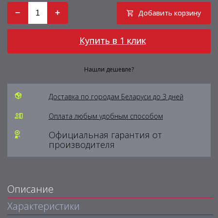
−
+
Добавить корзину
Купить в 1 клик
Нашли дешевле?
Доставка по городам Беларуси до 3 дней
Оплата любым удобным способом
Официальная гарантия от
производителя
Описание
Характеристики