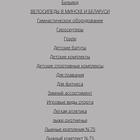
Бильярд
ВЕЛОСИПЕДЫ В МИНСКЕ И БЕЛАРУСИ
Гимнастическое оборудование
Гироскутеры
Грили
Детские батуты
Детские комплекты
Детские спортивные комплексы
Для плавания
Для фитнеса
Зимний ассортимент
Игровые виды спорта
Легкая атлетика
лыжи охотничьи
Лыжные крепления N-75
Лыжный комплект N-75