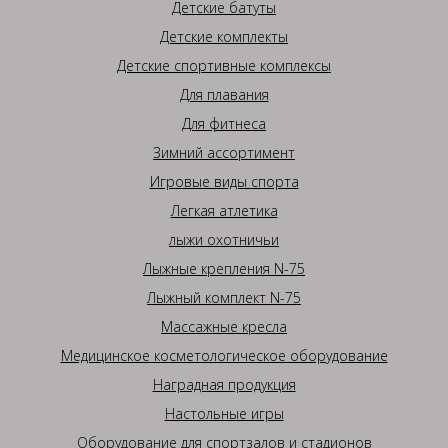
Детские батуты
Детские комплекты
Детские спортивные комплексы
Для плавания
Для фитнеса
Зимний ассортимент
Игровые виды спорта
Легкая атлетика
лыжи охотничьи
Лыжные крепления N-75
Лыжный комплект N-75
Массажные кресла
Медицинское косметологическое оборудование
Наградная продукция
Настольные игры
Оборудование для спортзалов и стадионов