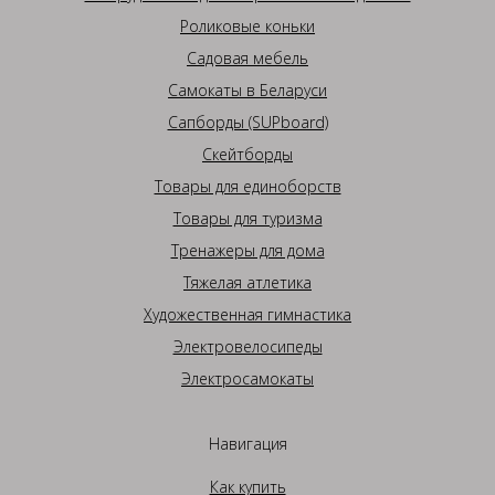
Роликовые коньки
Садовая мебель
Самокаты в Беларуси
Сапборды (SUPboard)
Скейтборды
Товары для единоборств
Товары для туризма
Тренажеры для дома
Тяжелая атлетика
Художественная гимнастика
Электровелосипеды
Электросамокаты
Навигация
Как купить