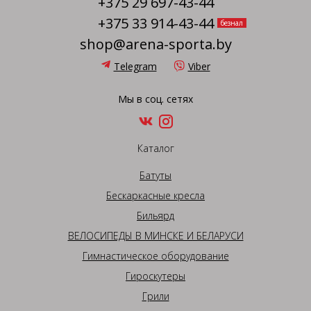
+375 29 697-43-44
+375 33 914-43-44
безнал
shop@arena-sporta.by
Telegram
Viber
Мы в соц. сетях
Каталог
Батуты
Бескаркасные кресла
Бильярд
ВЕЛОСИПЕДЫ В МИНСКЕ И БЕЛАРУСИ
Гимнастическое оборудование
Гироскутеры
Грили