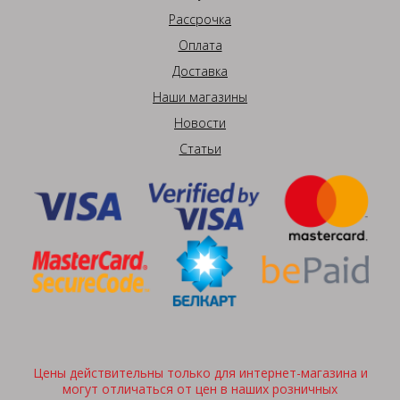
Рассрочка
Оплата
Доставка
Наши магазины
Новости
Статьи
Цены действительны только для интернет-магазина и
могут отличаться от цен в наших розничных