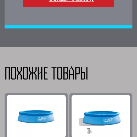
Похожие товары