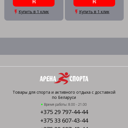
Купить в 1 клик
Купить в 1 клик
Товары для спорта и активного отдыха с доставкой
по Беларуси
Время работы: 8.00 - 21.00
+375 29 797-44-44
+375 33 607-43-44