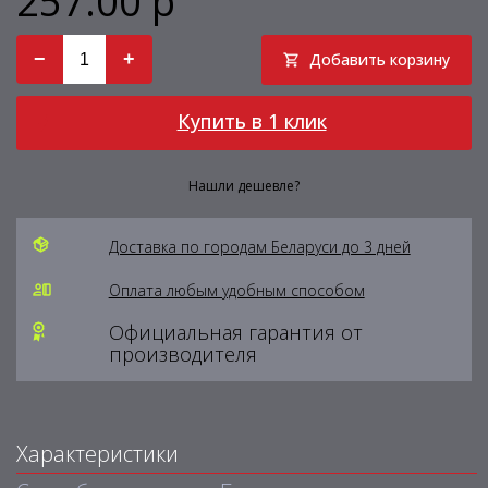
257.00 р
−
+
Добавить корзину
Купить в 1 клик
Нашли дешевле?
Доставка по городам Беларуси до 3 дней
Оплата любым удобным способом
Официальная гарантия от
производителя
Характеристики