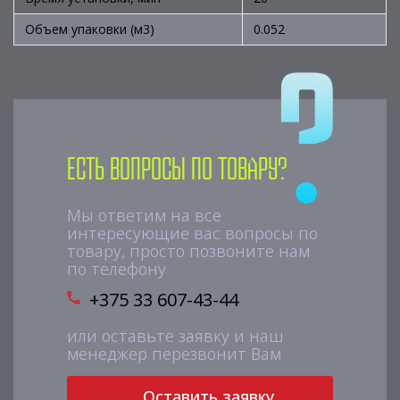
Объем упаковки (м3)
0.052
Есть вопросы по товару?
Мы ответим на все
интересующие вас вопросы по
товару, просто позвоните нам
по телефону
+375 33 607-43-44
или оставьте заявку и наш
менеджер перезвонит Вам
Оставить заявку