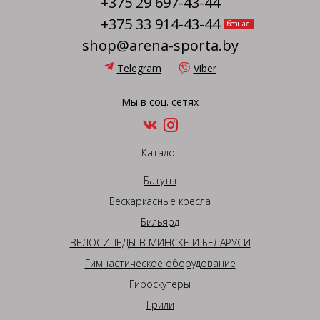
+375 29 697-43-44
+375 33 914-43-44
безнал
shop@arena-sporta.by
Telegram
Viber
Мы в соц. сетях
Каталог
Батуты
Бескаркасные кресла
Бильярд
ВЕЛОСИПЕДЫ В МИНСКЕ И БЕЛАРУСИ
Гимнастическое оборудование
Гироскутеры
Грили