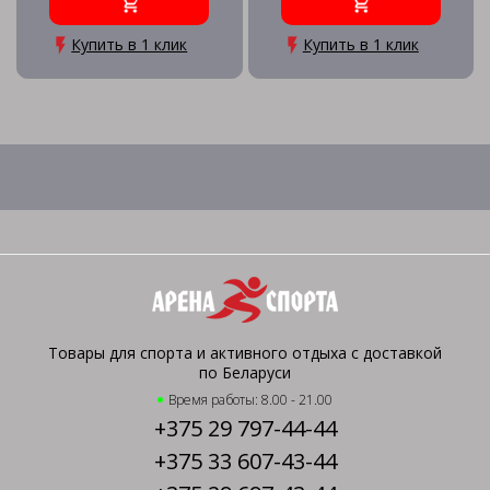
Купить в 1 клик
Купить в 1 клик
Товары для спорта и активного отдыха с доставкой
по Беларуси
Время работы: 8.00 - 21.00
+375 29 797-44-44
+375 33 607-43-44