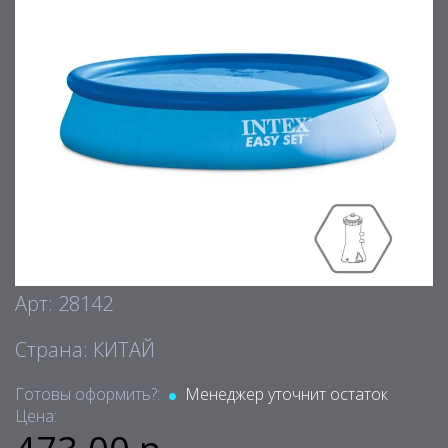
Арт: 28142
Страна: КИТАЙ
Готовы оформить?:
Менеджер уточнит остаток
Цена: