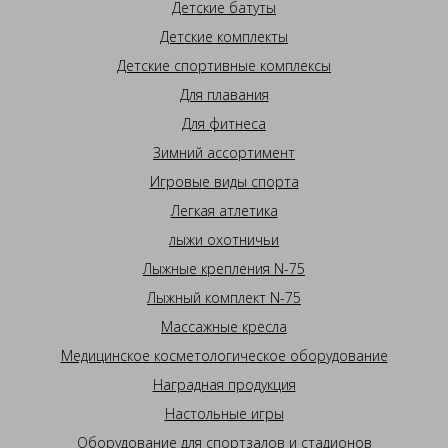
Детские батуты
Детские комплекты
Детские спортивные комплексы
Для плавания
Для фитнеса
Зимний ассортимент
Игровые виды спорта
Легкая атлетика
лыжи охотничьи
Лыжные крепления N-75
Лыжный комплект N-75
Массажные кресла
Медицинское косметологическое оборудование
Наградная продукция
Настольные игры
Оборудование для спортзалов и стадионов