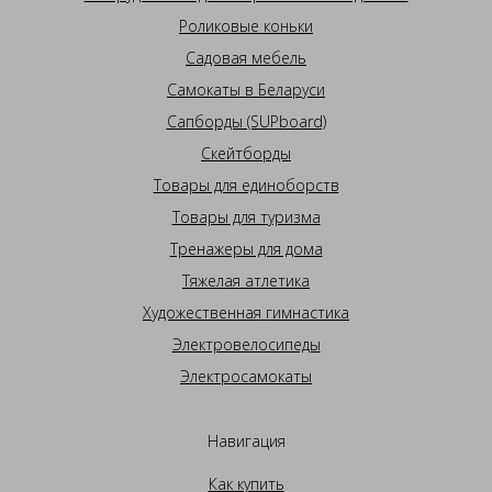
Роликовые коньки
Садовая мебель
Самокаты в Беларуси
Сапборды (SUPboard)
Скейтборды
Товары для единоборств
Товары для туризма
Тренажеры для дома
Тяжелая атлетика
Художественная гимнастика
Электровелосипеды
Электросамокаты
Навигация
Как купить