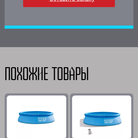
Похожие товары