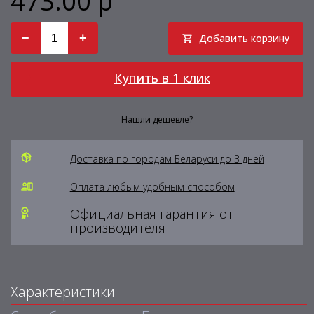
473.00 р
−
+
Добавить корзину
Купить в 1 клик
Нашли дешевле?
Доставка по городам Беларуси до 3 дней
Оплата любым удобным способом
Официальная гарантия от
производителя
Характеристики