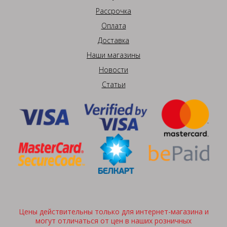
Рассрочка
Оплата
Доставка
Наши магазины
Новости
Статьи
Цены действительны только для интернет-магазина и
могут отличаться от цен в наших розничных