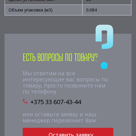
Объем упаковки (м3)
0.084
Есть вопросы по товару?
Мы ответим на все
интересующие вас вопросы по
товару, просто позвоните нам
по телефону
+375 33 607-43-44
или оставьте заявку и наш
менеджер перезвонит Вам
Оставить заявку