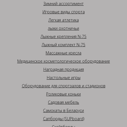
Зимний ассортимент
Игровые виды спорта
Легкая атлетика
лыжи охотничьи
Лыжные крепления N-75
Лыжный комплект N-75
Массажные кресла
Медицинское косметологическое оборудование
Наградная продукция
Настольные игры
Оборудование для спортзалов и стадионов
Роликовые коньки
Садовая мебель
Самокаты в Беларуси
Сапборды (SUPboard)
Скейтборды