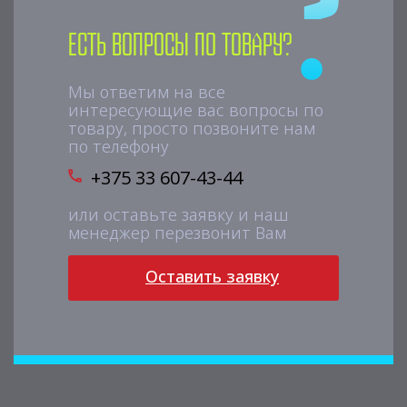
Есть вопросы по товару?
Мы ответим на все
интересующие вас вопросы по
товару, просто позвоните нам
по телефону
+375 33 607-43-44
или оставьте заявку и наш
менеджер перезвонит Вам
Оставить заявку