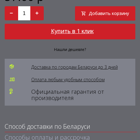
−
+
Добавить корзину
Купить в 1 клик
Нашли дешевле?
Доставка по городам Беларуси до 3 дней
Оплата любым удобным способом
Официальная гарантия от
производителя
Способ доставки по Беларуси
Способы оплаты и рассрочка