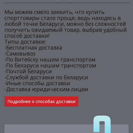
Мы можем смело заявить, что купить
спорттовары стало проще, ведь находясь в
любой точке Беларуси, можно без сложностей
получить ожидаемый товар, выбрав удобный
способ доставки!
Типы доставки:
-Бесплатная доставка
-Самовывоз
-По Витебску нашим транспортом
-По Беларуси нашим транспортом
-Почтой Беларуси
-Службой доставки по Беларуси
-Иные способы доставки
-Доставка юридическим лицам
Подробнее о способах доставки