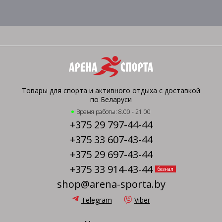
Товары для спорта и активного отдыха с доставкой
по Беларуси
Время работы: 8.00 - 21.00
+375 29 797-44-44
+375 33 607-43-44
+375 29 697-43-44
+375 33 914-43-44
безнал
shop@arena-sporta.by
Telegram
Viber