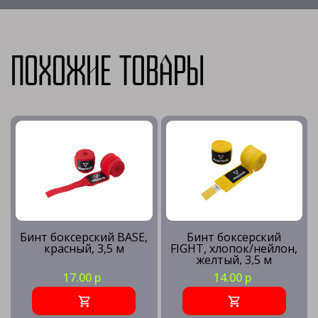
Похожие товары
Бинт боксерский BASE,
Бинт боксерский
красный, 3,5 м
FIGHT, хлопок/нейлон,
желтый, 3,5 м
17.00 р
14.00 р