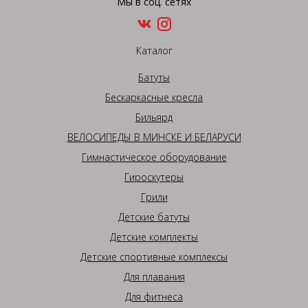
Мы в соц. сетях
Каталог
Батуты
Бескаркасные кресла
Бильярд
ВЕЛОСИПЕДЫ В МИНСКЕ И БЕЛАРУСИ
Гимнастическое оборудование
Гироскутеры
Грили
Детские батуты
Детские комплекты
Детские спортивные комплексы
Для плавания
Для фитнеса