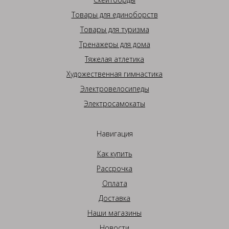
Товары для единоборств
Товары для туризма
Тренажеры для дома
Тяжелая атлетика
Художественная гимнастика
Электровелосипеды
Электросамокаты
Навигация
Как купить
Рассрочка
Оплата
Доставка
Наши магазины
Новости