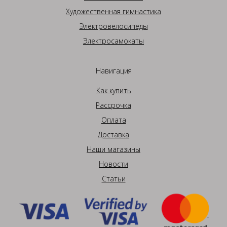
Художественная гимнастика
Электровелосипеды
Электросамокаты
Навигация
Как купить
Рассрочка
Оплата
Доставка
Наши магазины
Новости
Статьи