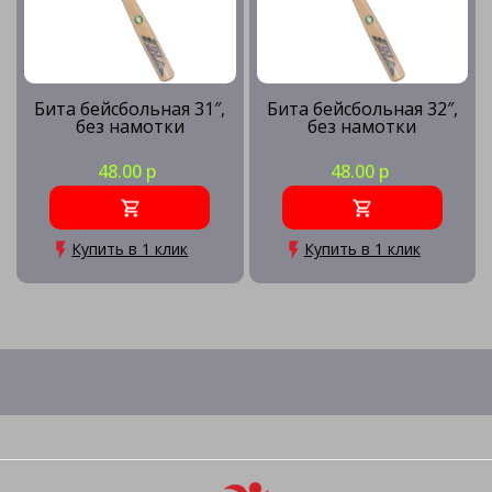
Бита бейсбольная 31″,
Бита бейсбольная 32″,
без намотки
без намотки
48.00 р
48.00 р
Купить в 1 клик
Купить в 1 клик