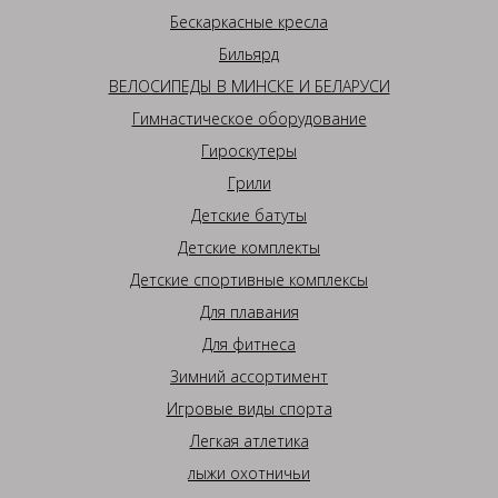
Бескаркасные кресла
Бильярд
ВЕЛОСИПЕДЫ В МИНСКЕ И БЕЛАРУСИ
Гимнастическое оборудование
Гироскутеры
Грили
Детские батуты
Детские комплекты
Детские спортивные комплексы
Для плавания
Для фитнеса
Зимний ассортимент
Игровые виды спорта
Легкая атлетика
лыжи охотничьи