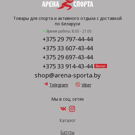
Товары для спорта и активного отдыха с доставкой
по Беларуси
Время работы: 8.00 - 21.00
+375 29 797-44-44
+375 33 607-43-44
+375 29 697-43-44
+375 33 914-43-44
безнал
shop@arena-sporta.by
Telegram
Viber
Мы в соц. сетях
Каталог
Батуты