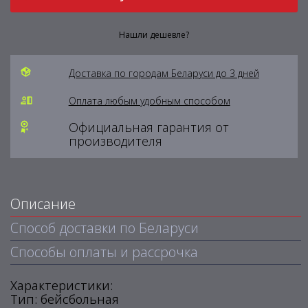
Нашли дешевле?
Доставка по городам Беларуси до 3 дней
Оплата любым удобным способом
Официальная гарантия от
производителя
Описание
Способ доставки по Беларуси
Способы оплаты и рассрочка
Характеристики:
Тип: бейсбольная