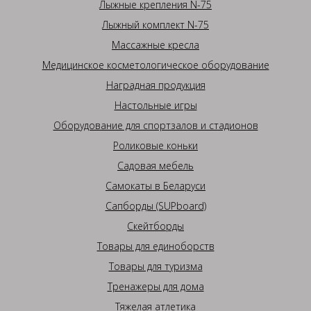
Лыжные крепления N-75
Лыжный комплект N-75
Массажные кресла
Медицинское косметологическое оборудование
Наградная продукция
Настольные игры
Оборудование для спортзалов и стадионов
Роликовые коньки
Садовая мебель
Самокаты в Беларуси
Сапборды (SUPboard)
Скейтборды
Товары для единоборств
Товары для туризма
Тренажеры для дома
Тяжелая атлетика