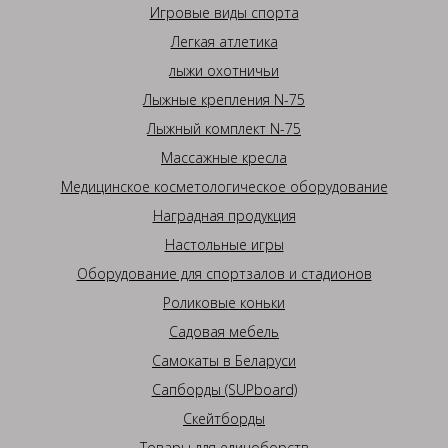
Игровые виды спорта
Легкая атлетика
лыжи охотничьи
Лыжные крепления N-75
Лыжный комплект N-75
Массажные кресла
Медицинское косметологическое оборудование
Наградная продукция
Настольные игры
Оборудование для спортзалов и стадионов
Роликовые коньки
Садовая мебель
Самокаты в Беларуси
Сапборды (SUPboard)
Скейтборды
Товары для единоборств