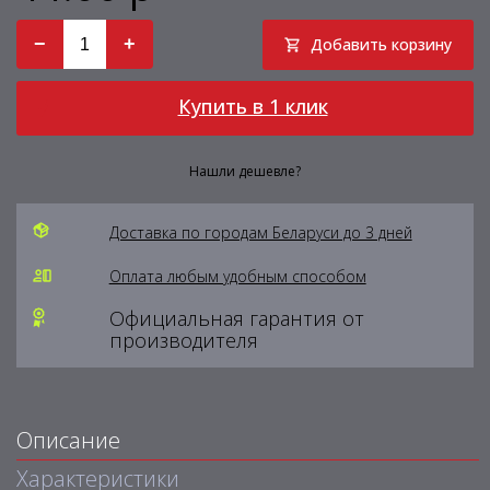
−
+
Добавить корзину
Купить в 1 клик
Нашли дешевле?
Доставка по городам Беларуси до 3 дней
Оплата любым удобным способом
Официальная гарантия от
производителя
Описание
Характеристики