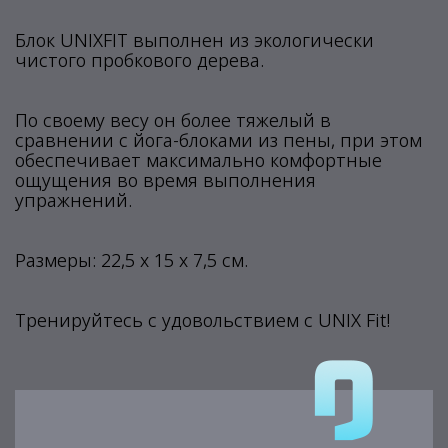
Блок UNIXFIT выполнен из экологически
чистого пробкового дерева.
По своему весу он более тяжелый в
сравнении с йога-блоками из пены, при этом
обеспечивает максимально комфортные
ощущения во время выполнения
упражнений.
Размеры: 22,5 х 15 х 7,5 см.
Тренируйтесь с удовольствием c UNIX Fit!