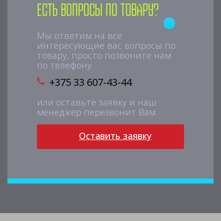
Есть вопросы по товару?
Мы ответим на все
интересующие вас вопросы по
товару, просто позвоните нам
по телефону
+375 33 607-43-44
или оставьте заявку и наш
менеджер перезвонит Вам
Оставить заявку