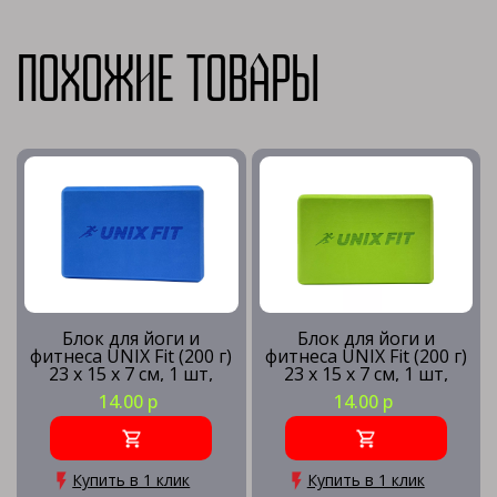
Похожие товары
Блок для йоги и
Блок для йоги и
фитнеса UNIX Fit (200 г)
фитнеса UNIX Fit (200 г)
23 х 15 х 7 см, 1 шт,
23 х 15 х 7 см, 1 шт,
голубой
зеленый
14.00 р
14.00 р
Купить в 1 клик
Купить в 1 клик