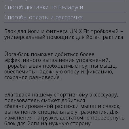
Способ доставки по Беларуси
Способы оплаты и рассрочка
Блок для йоги и фитнеса UNIX Fit пробковый –
универсальный помощник для йога-практика.
Йога-блок поможет добиться более
эффективного выполнения упражнений,
прорабатывая необходимые группы мышц,
обеспечить надежную опору и фиксацию,
сохраняя равновесие.
Благодаря нашему спортивному аксессуару,
пользователь сможет добиться
сбалансированной растяжки мышц и связок,
выполнения специальные упражнения. Для
изменения нагрузки, достаточно перевернуть
блок для йоги на нужную сторону.