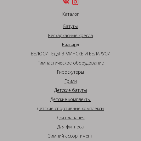
Каталог
Батуты
Бескаркасные кресла
Бильярд
ВЕЛОСИПЕДЫ В МИНСКЕ И БЕЛАРУСИ
Гимнастическое оборудование
Гироскутеры
Грили
Детские батуты
Детские комплекты
Детские спортивные комплексы
Для плавания
Для фитнеса
Зимний ассортимент