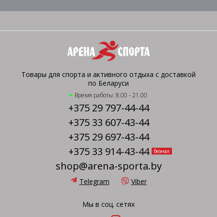
Товары для спорта и активного отдыха с доставкой
по Беларуси
Время работы: 8.00 - 21.00
+375 29 797-44-44
+375 33 607-43-44
+375 29 697-43-44
+375 33 914-43-44
безнал
shop@arena-sporta.by
Telegram
Viber
Мы в соц. сетях