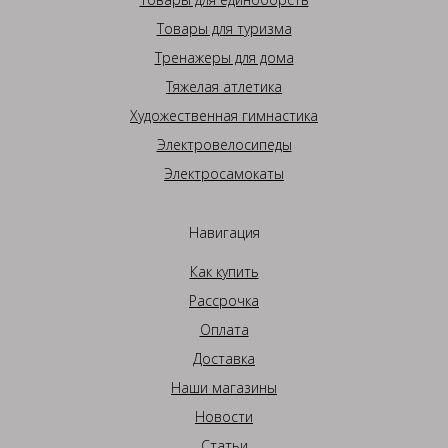
Товары для туризма
Тренажеры для дома
Тяжелая атлетика
Художественная гимнастика
Электровелосипеды
Электросамокаты
Навигация
Как купить
Рассрочка
Оплата
Доставка
Наши магазины
Новости
Статьи